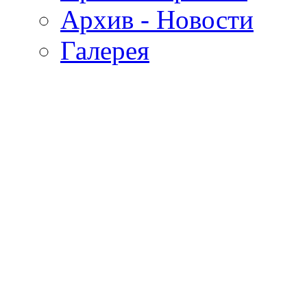
Архив - Новости
Галерея