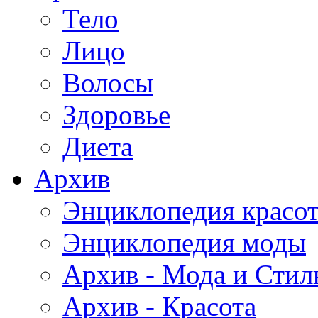
Тело
Лицо
Волосы
Здоровье
Диета
Архив
Энциклопедия красо
Энциклопедия моды
Архив - Мода и Стил
Архив - Красота