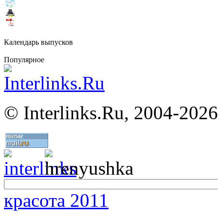
Календарь выпусков
Популярное
©
Interlinks.Ru, 2004-2026
красота 2011