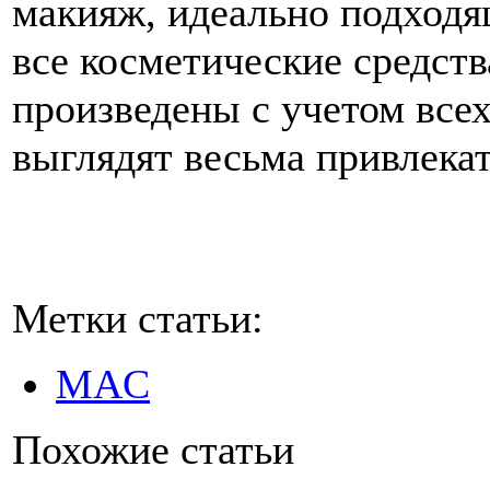
макияж, идеально подходя
все косметические средств
произведены с учетом всех
выглядят весьма привлека
Метки статьи:
MAC
Похожие статьи