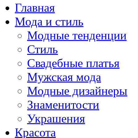
Главная
Мода и стиль
Модные тенденции
Стиль
Свадебные платья
Мужская мода
Модные дизайнеры
Знаменитости
Украшения
Красота