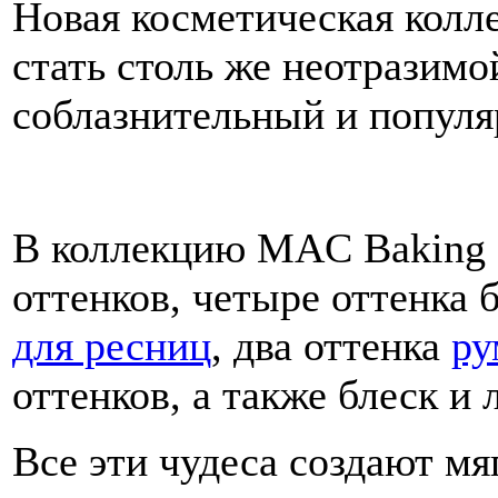
Новая косметическая кол
стать столь же неотразимо
соблазнительный и популя
В коллекцию MAC Baking 
оттенков, четыре оттенка 
для ресниц
, два оттенка
ру
оттенков, а также блеск и 
Все эти чудеса создают мя