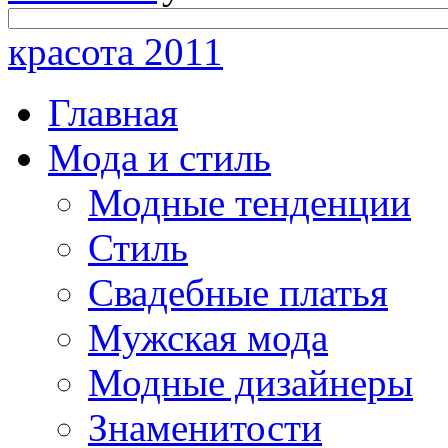
красота 2011
Главная
Мода и стиль
Модные тенденции
Стиль
Свадебные платья
Мужская мода
Модные дизайнеры
Знаменитости