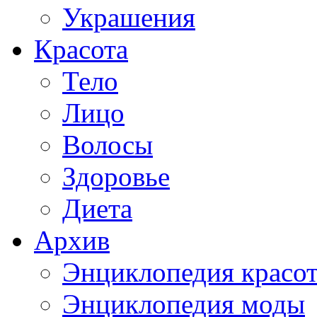
Украшения
Красота
Тело
Лицо
Волосы
Здоровье
Диета
Архив
Энциклопедия красо
Энциклопедия моды