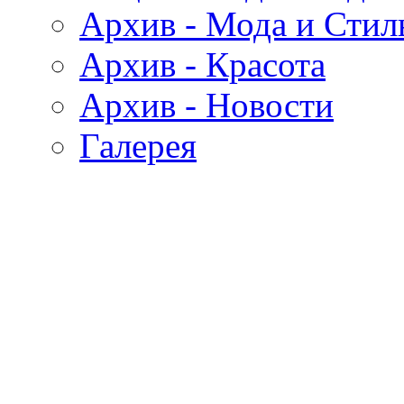
Архив - Мода и Стил
Архив - Красота
Архив - Новости
Галерея