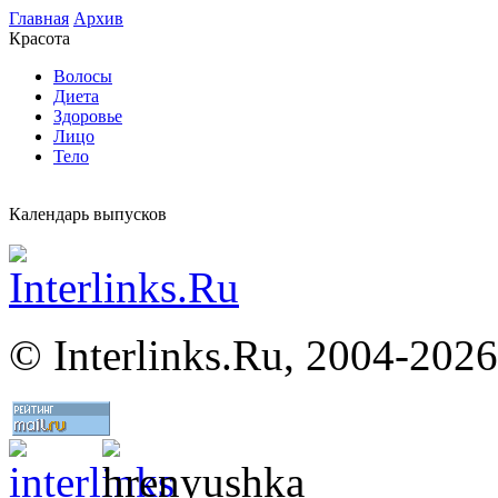
Главная
Архив
Красота
Волосы
Диета
Здоровье
Лицо
Тело
Календарь выпусков
©
Interlinks.Ru, 2004-2026