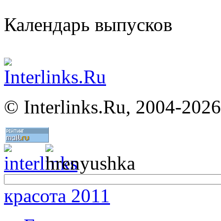
Календарь выпусков
©
Interlinks.Ru, 2004-2026
красота 2011