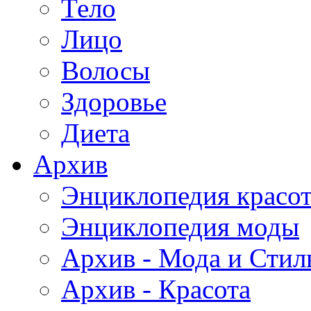
Тело
Лицо
Волосы
Здоровье
Диета
Архив
Энциклопедия красо
Энциклопедия моды
Архив - Мода и Стил
Архив - Красота