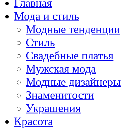
Главная
Мода и стиль
Модные тенденции
Стиль
Свадебные платья
Мужская мода
Модные дизайнеры
Знаменитости
Украшения
Красота