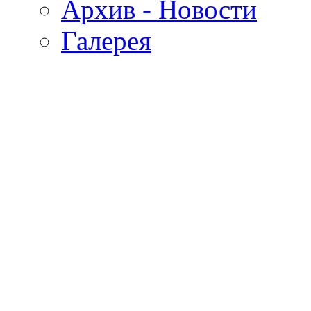
Архив - Новости
Галерея