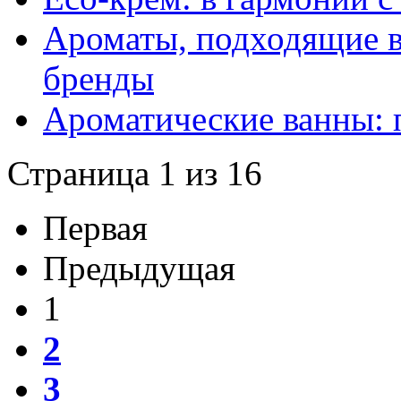
Ароматы, подходящие в
бренды
Ароматические ванны: п
Страница 1 из 16
Первая
Предыдущая
1
2
3