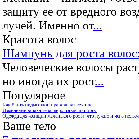
защиту ее от вредного во
лучей. Именно от
...
Красота волос
Шампунь для роста волос:
Человеческие волосы раст
но иногда их рост
...
Популярное
Как брить подмышки: правильная техника
Изменение запаха тела: вероятные причины
Одежда для женщин маленького роста: что нужно и чего нельзя
Ваше тело