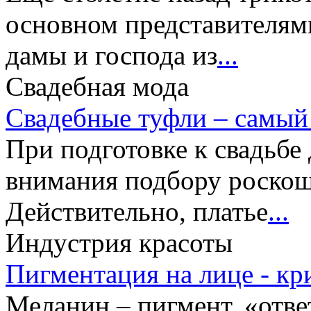
основном представителями
дамы и господа из
...
Свадебная мода
Свадебные туфли – самый
При подготовке к свадьбе
внимания подбору роскош
Действительно, платье
...
Индустрия красоты
Пигментация на лице - к
Меланин – пигмент, «отве