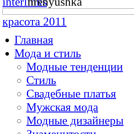
красота 2011
Главная
Мода и стиль
Модные тенденции
Стиль
Свадебные платья
Мужская мода
Модные дизайнеры
Знаменитости