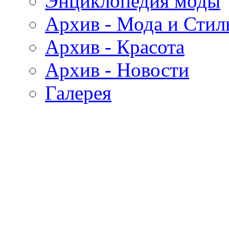
Энциклопедия моды
Архив - Мода и Стил
Архив - Красота
Архив - Новости
Галерея