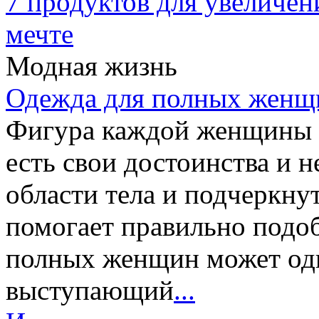
7 продуктов для увеличен
мечте
Модная жизнь
Одежда для полных женщи
Фигура каждой женщины 
есть свои достоинства и 
области тела и подчеркну
помогает правильно подо
полных женщин может од
выступающий
...