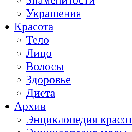
Украшения
Красота
Тело
Лицо
Волосы
Здоровье
Диета
Архив
Энциклопедия красо