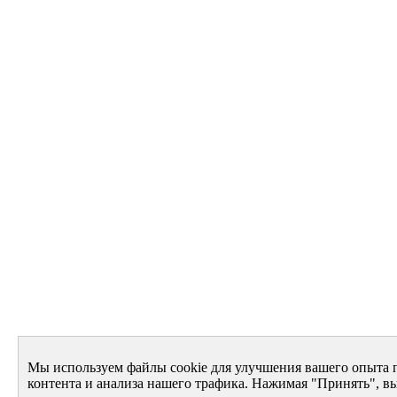
Мы используем файлы cookie для улучшения вашего опыта 
контента и анализа нашего трафика. Нажимая "Принять", вы