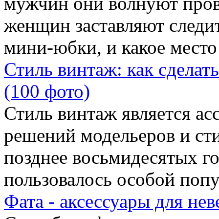
мужчин они волнуют пров
женщин заставляют следит
мини-юбки, и какое место
Стиль винтаж: как сделат
(100 фото)
Стиль винтаж является а
решений модельеров и сти
позднее восьмидесятых го
пользовалось особой попу
Фата - аксессуары для нев