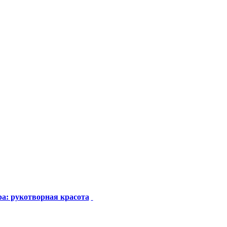
а: рукотворная красота