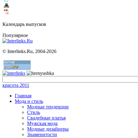
Календарь выпусков
Популярное
©
Interlinks.Ru, 2004-2026
красота 2011
Главная
Мода и стиль
Модные тенденции
Стиль
Свадебные платья
Мужская мода
Модные дизайнеры
Знаменитости