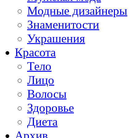
Модные дизайнеры
Знаменитости
Украшения
Красота
Тело
Лицо
Волосы
Здоровье
Диета
Архив