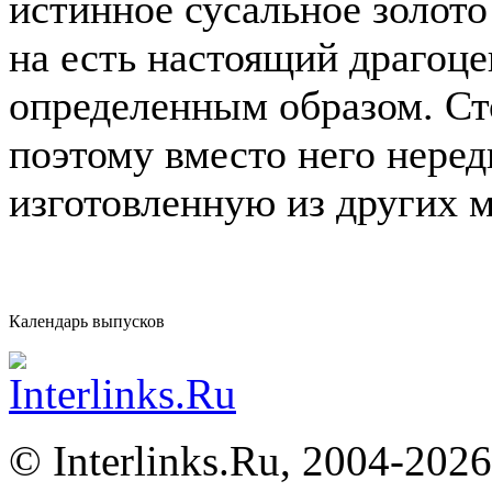
истинное сусальное золото
на есть настоящий драгоц
определенным образом. Ст
поэтому вместо него неред
изготовленную из других м
Календарь выпусков
©
Interlinks.Ru, 2004-2026