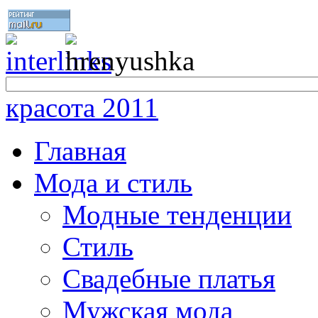
красота 2011
Главная
Мода и стиль
Модные тенденции
Стиль
Свадебные платья
Мужская мода