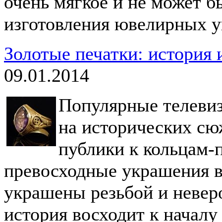
очень мягкое и не может б
изготовления ювелирных 
Золотые печатки: история 
09.01.2014
Популярные телеви
на исторических сю
публики к кольцам-п
превосходные украшения в
украшены резьбой и невер
история восходит к началу