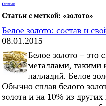
Главная
Статьи с меткой: «золото»
Белое золото: состав и сво
08.01.2015
Белое золото – это 
металлами, такими 
палладий. Белое зол
Обычно сплав белого золот
золота и на 10% из других