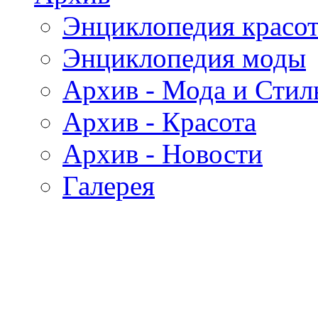
Энциклопедия красо
Энциклопедия моды
Архив - Мода и Стил
Архив - Красота
Архив - Новости
Галерея