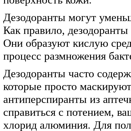
Дезодоранты могут уменьша
Как правило, дезодоранты
Они образуют кислую среду
процесс размножения бакт
Дезодоранты часто содер
которые просто маскируют 
антиперспиранты из аптеч
справиться с потением, ва
хлорид алюминия. Для пол