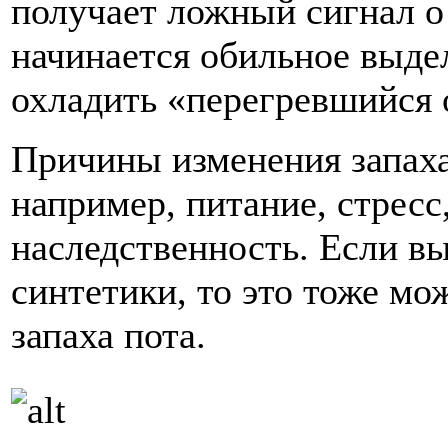
получает ложный сигнал о
начинается обильное выдел
охладить «перегревшийся 
Причины изменения запаха
например, питание, стресс
наследственность. Если в
синтетики, то это тоже м
запаха пота.