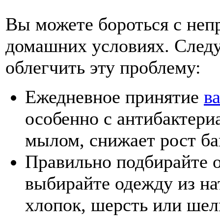
Вы можете бороться с неп
домашних условиях. След
облегчить эту проблему:
Ежедневное принятие
в
особенно с антибактери
мылом, снижает рост ба
Правильно подбирайте о
выбирайте одежду из на
хлопок, шерсть или шелк