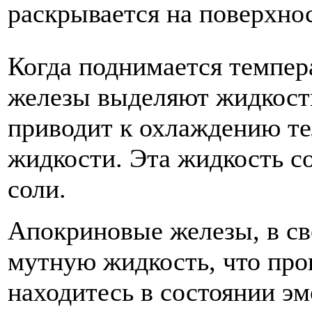
раскрывается на поверхно
Когда поднимается темпер
железы выделяют жидкость
приводит к охлаждению те
жидкости. Эта жидкость со
соли.
Апокриновые железы, в св
мутную жидкость, что про
находитесь в состоянии эм