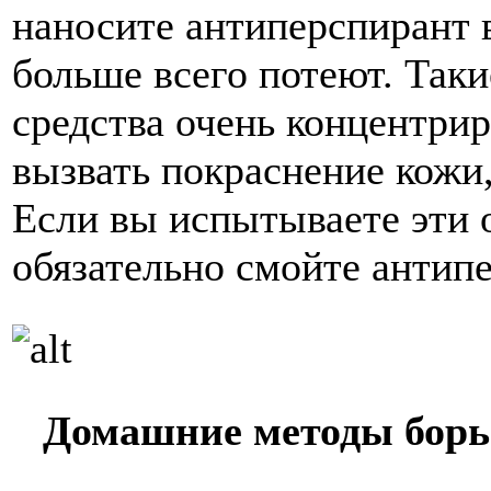
наносите антиперспирант в
больше всего потеют. Так
средства очень концентри
вызвать покраснение кожи,
Если вы испытываете эти 
обязательно смойте антипе
Домашние методы борь