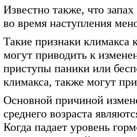
Известно также, что запа
во время наступления мен
Такие признаки климакса 
могут приводить к изменен
приступы паники или бесп
климакса, также могут пр
Основной причиной измене
среднего возраста являютс
Когда падает уровень горм