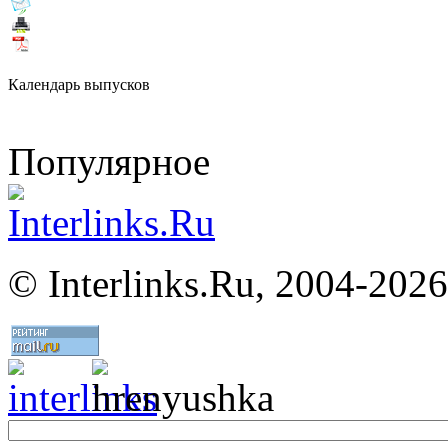
Календарь выпусков
Популярное
©
Interlinks.Ru, 2004-2026