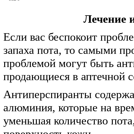
Лечение 
Если вас беспокоит пробл
запаха пота, то самыми п
проблемой могут быть ант
продающиеся в аптечной с
Антиперспиранты содержа
алюминия, которые на вре
уменьшая количество пота
поверхность кожи.