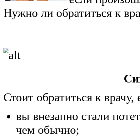
Нужно ли обратиться к вр
Си
Стоит обратиться к врачу, 
вы внезапно стали поте
чем обычно;