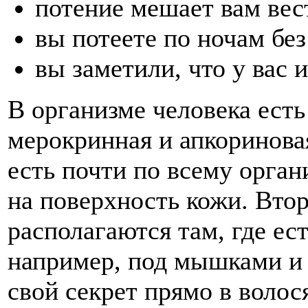
потение мешает вам вес
вы потеете по ночам без
вы заметили, что у вас 
В организме человека есть
мерокринная и апкоринова
есть почти по всему орга
на поверхность кожи. Вто
располагаются там, где ес
например, под мышками и 
свой секрет прямо в волос