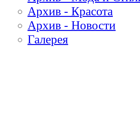
Архив - Красота
Архив - Новости
Галерея