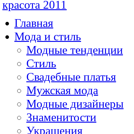
красота 2011
Главная
Мода и стиль
Модные тенденции
Стиль
Свадебные платья
Мужская мода
Модные дизайнеры
Знаменитости
Украшения