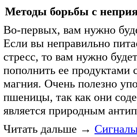
Методы борьбы с непри
Во-первых, вам нужно буд
Если вы неправильно пита
стресс, то вам нужно буде
пополнить ее продуктами 
магния. Очень полезно уп
пшеницы, так как они сод
является природным антип
Читать дальше
→
Сигналы