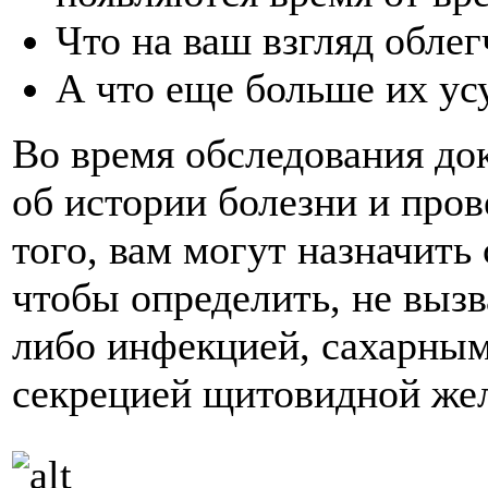
Что на ваш взгляд обле
А что еще больше их ус
Во время обследования до
об истории болезни и про
того, вам могут назначить
чтобы определить, не вызв
либо инфекцией, сахарны
секрецией щитовидной же