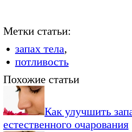
Метки статьи:
запах тела
,
потливость
Похожие статьи
Как улучшить запа
естественного очарования