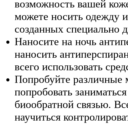
возможность вашей коже
можете носить одежду и
созданных специально д
Наносите на ночь антип
наносить антиперспиран
всего использовать сре
Попробуйте различные
попробовать заниматься
биообратной связью. Вс
научиться контролирова