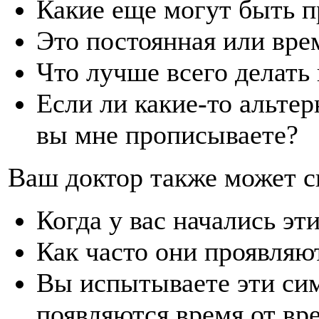
Какие еще могут быть 
Это постоянная или вре
Что лучше всего делать 
Если ли какие-то альте
вы мне прописываете?
Ваш доктор также может с
Когда у вас начались э
Как часто они проявляю
Вы испытываете эти си
появляются время от вр