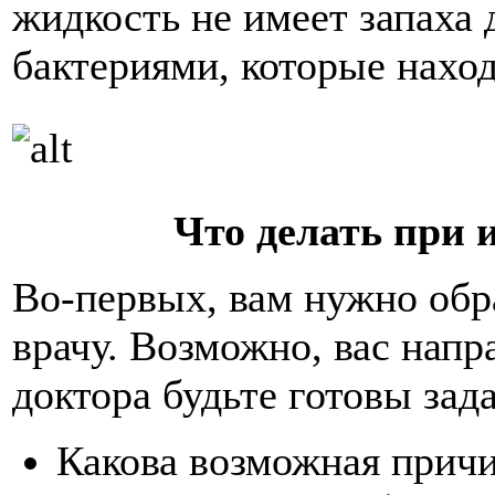
жидкость не имеет запаха д
бактериями, которые наход
Что делать при 
Во-первых, вам нужно обр
врачу. Возможно, вас напр
доктора будьте готовы за
Какова возможная причи