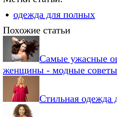
одежда для полных
Похожие статьи
Самые ужасные о
женщины - модные совет
Стильная одежда 