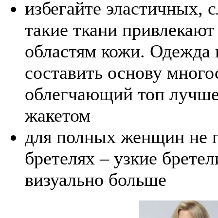
избегайте эластичных, 
такие ткани привлекаю
областям кожи. Одежда 
составить основу много
облегчающий топ лучше 
жакетом
для полных женщин не п
бретелях – узкие бретел
визуально больше