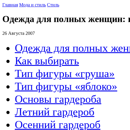
Главная
Мода и стиль
Стиль
Одежда для полных женщин: 
26 Августа 2007
Одежда для полных жен
Как выбирать
Тип фигуры «груша»
Тип фигуры «яблоко»
Основы гардероба
Летний гардероб
Осенний гардероб