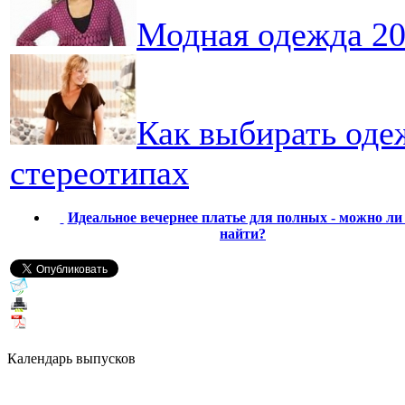
Модная одежда 20
Как выбирать одеж
стереотипах
Идеальное вечернее платье для полных - можно ли 
найти?
Календарь выпусков