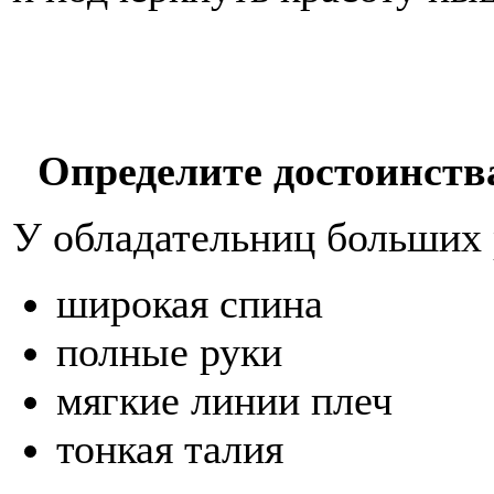
Определите достоинств
У обладательниц больших 
широкая спина
полные руки
мягкие линии плеч
тонкая талия