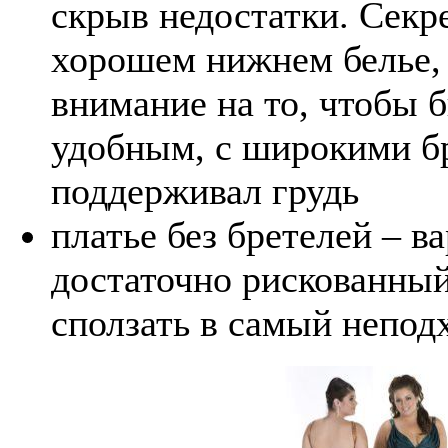
скрыв недостатки. Секре
хорошем нижнем белье, 
внимание на то, чтобы 
удобным, с широкими б
поддерживал грудь
платье без бретелей – 
достаточно рискованный
сползать в самый непо