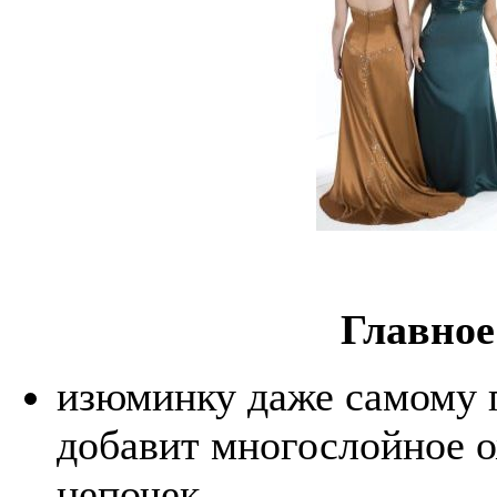
Главное
изюминку даже самому 
добавит многослойное о
цепочек