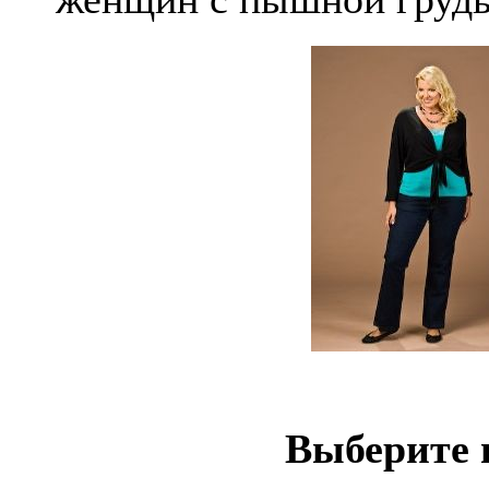
Выберите 