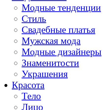
Модные тенденции
Стиль
Свадебные платья
Мужская мода
Модные дизайнеры
Знаменитости
Украшения
Красота
Тело
Лицо