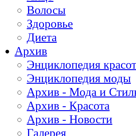
Волосы
Здоровье
Диета
Архив
Энциклопедия красо
Энциклопедия моды
Архив - Мода и Стил
Архив - Красота
Архив - Новости
Галерея