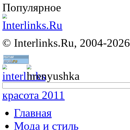
Популярное
©
Interlinks.Ru, 2004-2026
красота 2011
Главная
Мода и стиль