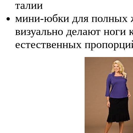
талии
мини-юбки для полных 
визуально делают ноги 
естественных пропорци