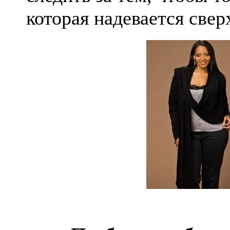
которая надевается свер