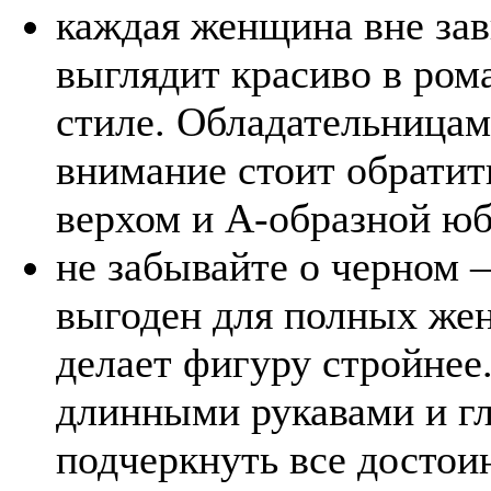
каждая женщина вне за
выглядит красиво в ром
стиле. Обладательницам
внимание стоит обратит
верхом и А-образной ю
не забывайте о черном 
выгоден для полных жен
делает фигуру стройнее
длинными рукавами и г
подчеркнуть все достои