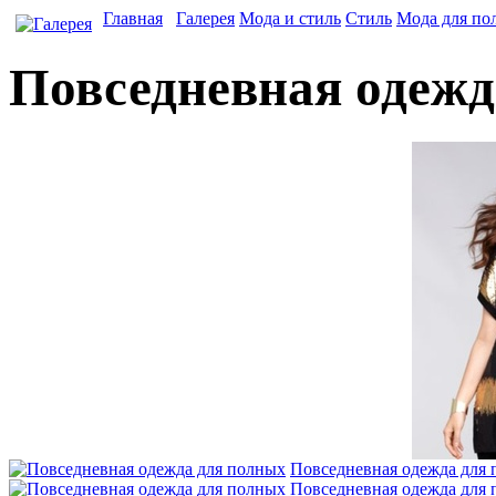
Главная
Галерея
Мода и стиль
Стиль
Мода для по
Повседневная одежд
Повседневная одежда для
Повседневная одежда для