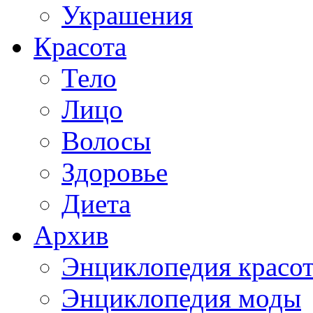
Украшения
Красота
Тело
Лицо
Волосы
Здоровье
Диета
Архив
Энциклопедия красо
Энциклопедия моды