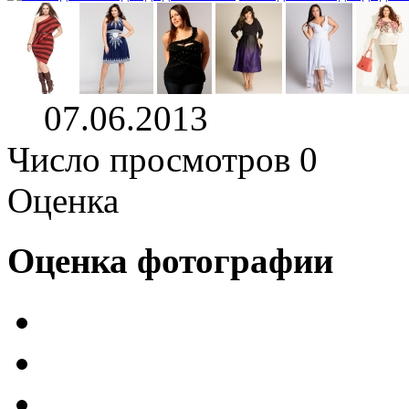
07.06.2013
Число просмотров 0
Оценка
Оценка фотографии