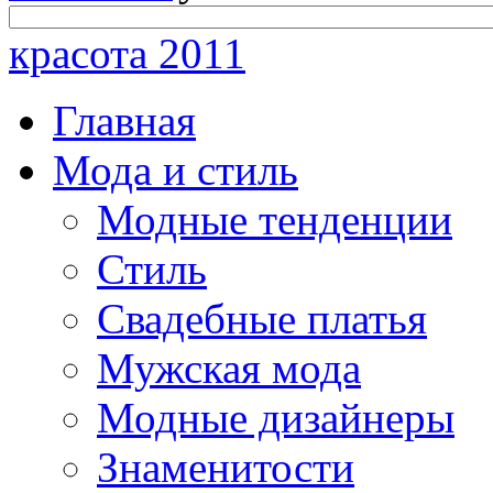
красота 2011
Главная
Мода и стиль
Модные тенденции
Стиль
Свадебные платья
Мужская мода
Модные дизайнеры
Знаменитости