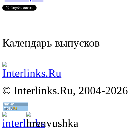
Календарь выпусков
©
Interlinks.Ru, 2004-2026