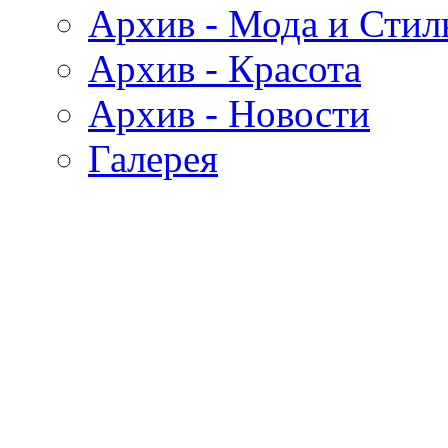
Архив - Мода и Стил
Архив - Красота
Архив - Новости
Галерея