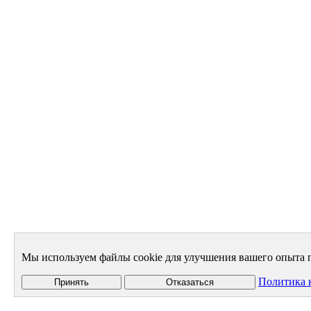
Мы используем файлы cookie для улучшения вашего опыта п
Политика 
Принять
Отказаться