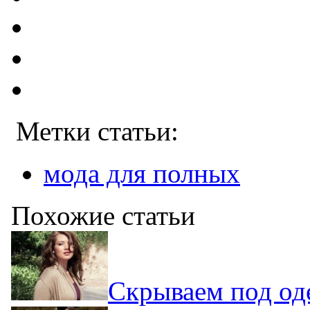
Метки статьи:
мода для полных
Похожие статьи
Скрываем под од