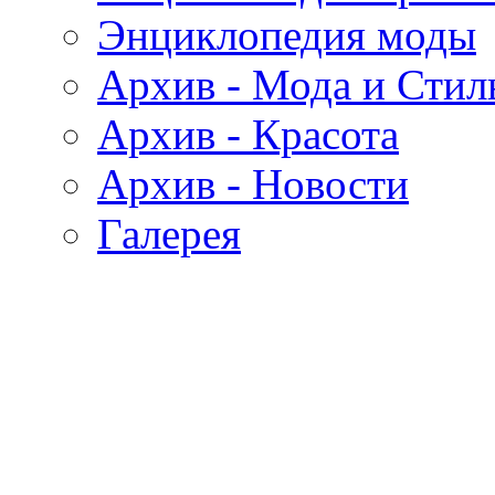
Энциклопедия моды
Архив - Мода и Стил
Архив - Красота
Архив - Новости
Галерея