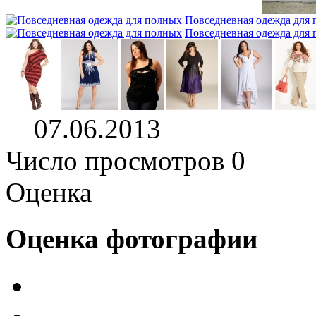
Повседневная одежда для
Повседневная одежда для
07.06.2013
Число просмотров 0
Оценка
Оценка фотографии