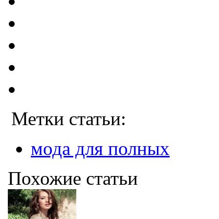
Метки статьи:
мода для полных
Похожие статьи