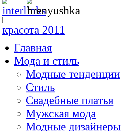
красота 2011
Главная
Мода и стиль
Модные тенденции
Стиль
Свадебные платья
Мужская мода
Модные дизайнеры