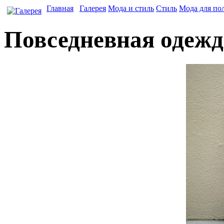
Главная
Галерея
Мода и стиль
Стиль
Мода для по
Повседневная одежд