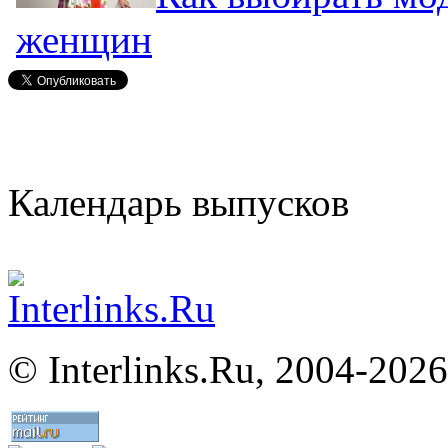
женщин
Календарь выпусков
©
Interlinks.Ru, 2004-2026