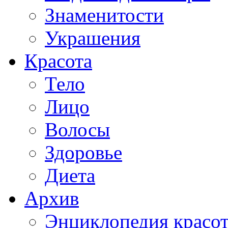
Знаменитости
Украшения
Красота
Тело
Лицо
Волосы
Здоровье
Диета
Архив
Энциклопедия красо