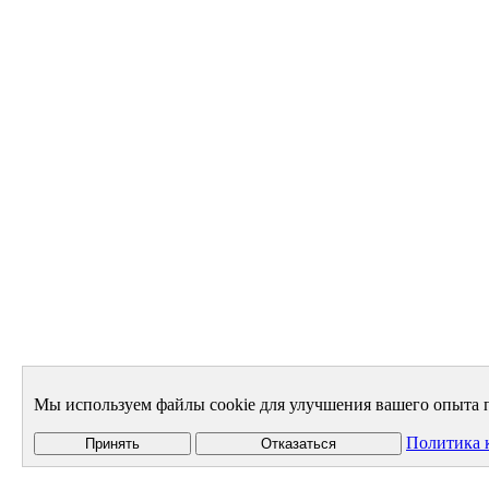
Мы используем файлы cookie для улучшения вашего опыта п
Политика 
Принять
Отказаться