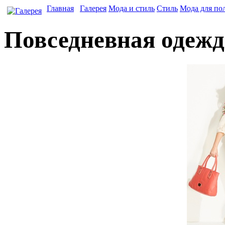
Главная
Галерея
Мода и стиль
Стиль
Мода для по
Повседневная одежд