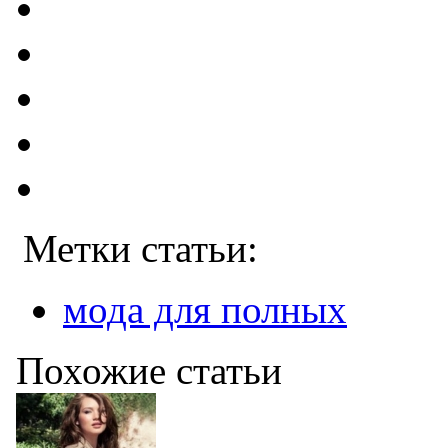
Метки статьи:
мода для полных
Похожие статьи