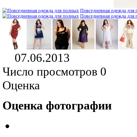
Повседневная одежда для
Повседневная одежда для
07.06.2013
Число просмотров 0
Оценка
Оценка фотографии