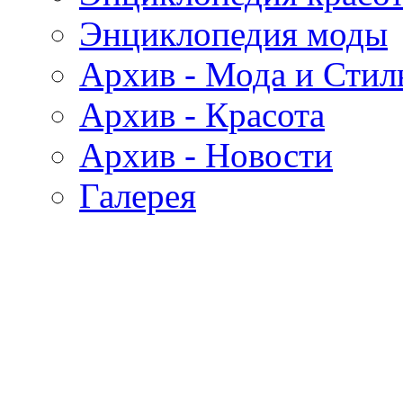
Энциклопедия моды
Архив - Мода и Стил
Архив - Красота
Архив - Новости
Галерея