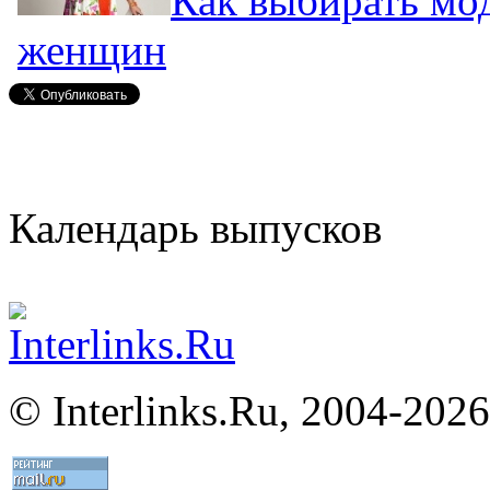
Как выбирать мо
женщин
Календарь выпусков
©
Interlinks.Ru, 2004-2026