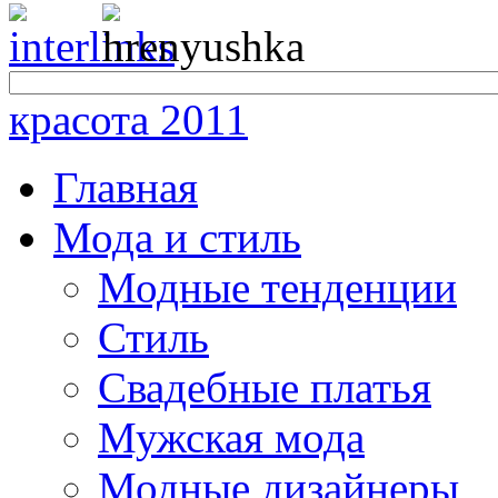
красота 2011
Главная
Мода и стиль
Модные тенденции
Стиль
Свадебные платья
Мужская мода
Модные дизайнеры