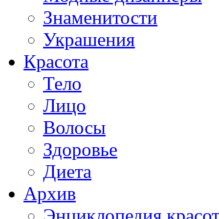
Знаменитости
Украшения
Красота
Тело
Лицо
Волосы
Здоровье
Диета
Архив
Энциклопедия красо