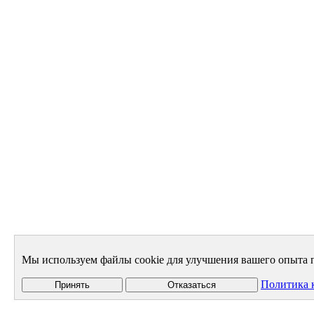
Мы используем файлы cookie для улучшения вашего опыта п
Политика 
Принять
Отказаться