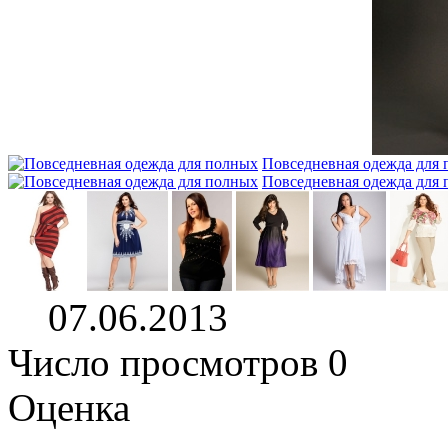
Повседневная одежда для
Повседневная одежда для
07.06.2013
Число просмотров 0
Оценка