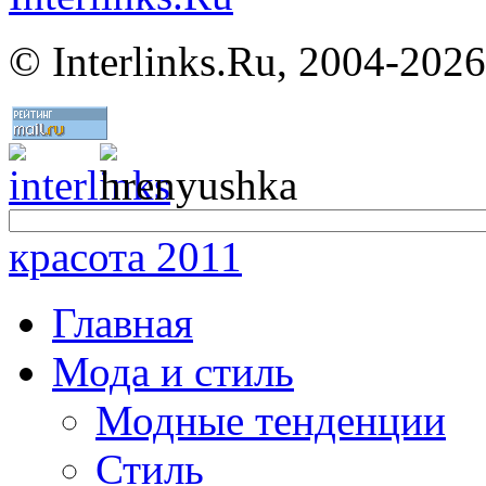
©
Interlinks.Ru, 2004-2026
красота 2011
Главная
Мода и стиль
Модные тенденции
Стиль