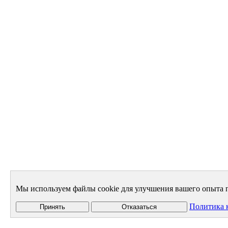
Мы используем файлы cookie для улучшения вашего опыта п
Политика 
Принять
Отказаться