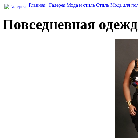
Главная
Галерея
Мода и стиль
Стиль
Мода для по
Повседневная одежд