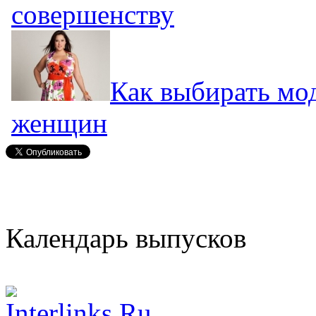
совершенству
Как выбирать мо
женщин
Календарь выпусков