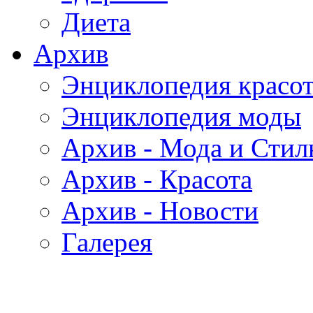
Диета
Архив
Энциклопедия красо
Энциклопедия моды
Архив - Мода и Стил
Архив - Красота
Архив - Новости
Галерея