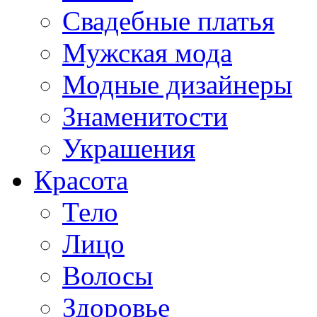
Свадебные платья
Мужская мода
Модные дизайнеры
Знаменитости
Украшения
Красота
Тело
Лицо
Волосы
Здоровье