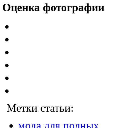
Оценка фотографии
Метки статьи:
мода для полных