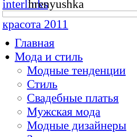
красота 2011
Главная
Мода и стиль
Модные тенденции
Стиль
Свадебные платья
Мужская мода
Модные дизайнеры