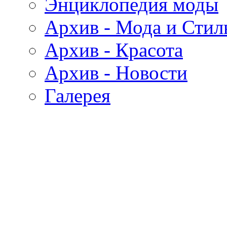
Энциклопедия моды
Архив - Мода и Стил
Архив - Красота
Архив - Новости
Галерея