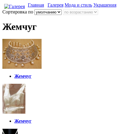
Главная
Галерея
Мода и стиль
Украшения
Сортировка по
Жемчуг
Жемчуг
Жемчуг