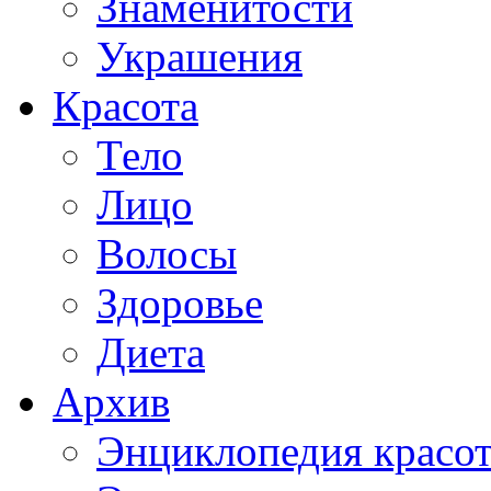
Знаменитости
Украшения
Красота
Тело
Лицо
Волосы
Здоровье
Диета
Архив
Энциклопедия красо