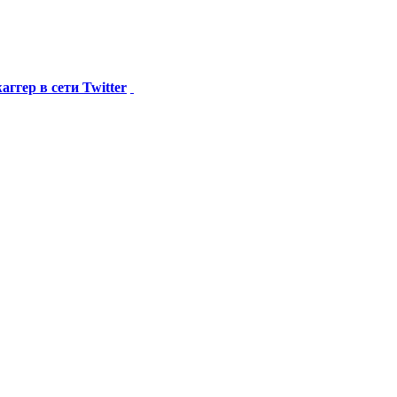
гер в сети Twitter