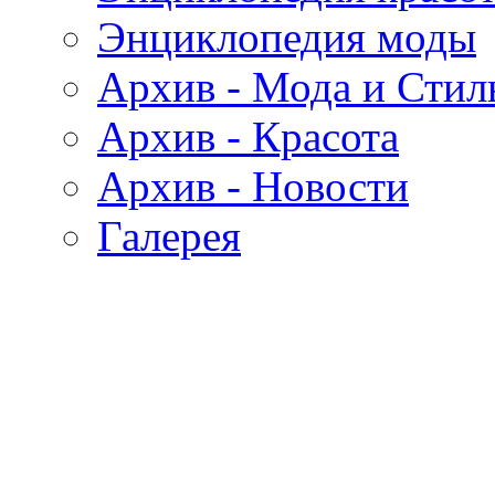
Энциклопедия моды
Архив - Мода и Стил
Архив - Красота
Архив - Новости
Галерея