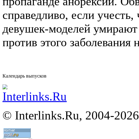
пропаганде анорексии. Обв
справедливо, если учесть,
девушек-моделей умирают 
против этого заболевания 
Календарь выпусков
©
Interlinks.Ru, 2004-2026