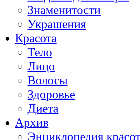
Знаменитости
Украшения
Красота
Тело
Лицо
Волосы
Здоровье
Диета
Архив
Энциклопедия красо