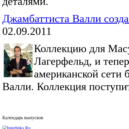
деталями.
Джамбаттиста Валли созда
02.09.2011
Коллекцию для Macy
Лагерфельд, и тепер
американской сети 
Валли. Коллекция поступит
Календарь выпусков