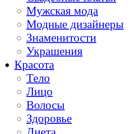
Мужская мода
Модные дизайнеры
Знаменитости
Украшения
Красота
Тело
Лицо
Волосы
Здоровье
Диета