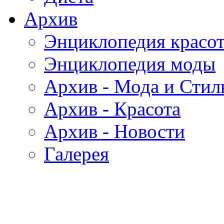
Архив
Энциклопедия красо
Энциклопедия моды
Архив - Мода и Стил
Архив - Красота
Архив - Новости
Галерея