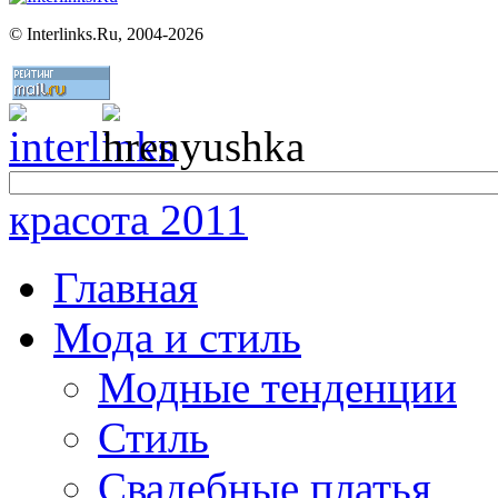
©
Interlinks.Ru, 2004-2026
красота 2011
Главная
Мода и стиль
Модные тенденции
Стиль
Свадебные платья