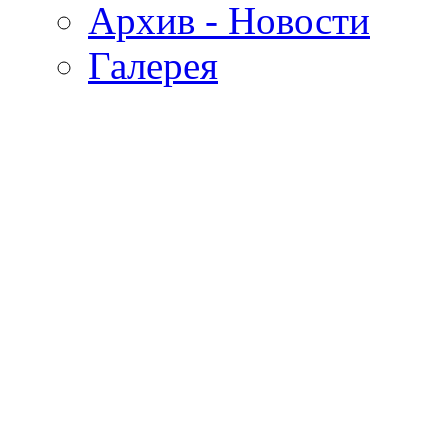
Архив - Новости
Галерея