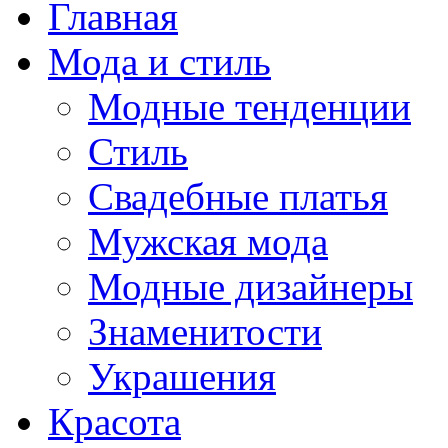
Главная
Мода и стиль
Модные тенденции
Стиль
Свадебные платья
Мужская мода
Модные дизайнеры
Знаменитости
Украшения
Красота