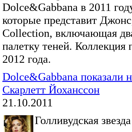
Dolce&Gabbana в 2011 год
которые представит Джонс,
Collection, включающая дв
палетку теней. Коллекция 
2012 года.
Dolce&Gabbana показали 
Скарлетт Йоханссон
21.10.2011
Голливудская звезда