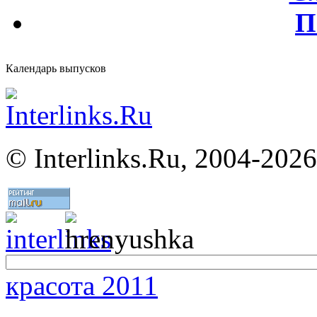
П
Календарь выпусков
©
Interlinks.Ru, 2004-2026
красота 2011