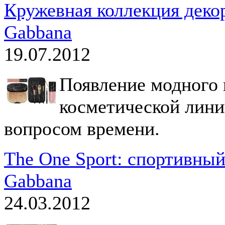
Кружевная коллекция деко
Gabbana
19.07.2012
Появление модного 
косметической лини
вопросом времени.
The One Sport: спортивный
Gabbana
24.03.2012