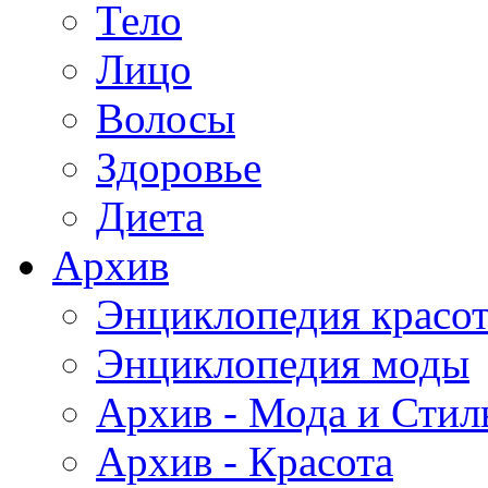
Тело
Лицо
Волосы
Здоровье
Диета
Архив
Энциклопедия красо
Энциклопедия моды
Архив - Мода и Стил
Архив - Красота