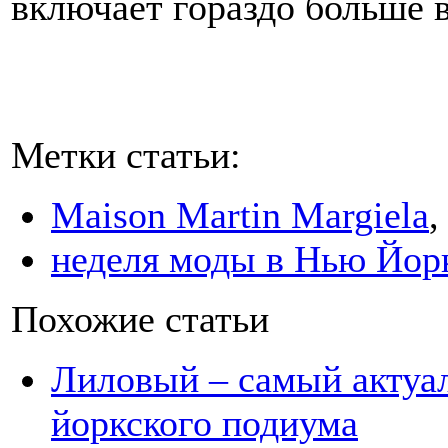
включает гораздо больше 
Метки статьи:
Maison Martin Margiela
,
неделя моды в Нью Йор
Похожие статьи
Лиловый – самый актуал
йоркского подиума