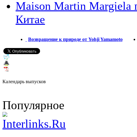
Maison Martin Margiela 
Китае
Возвращение к природе от Yohji Yamamoto
Календарь выпусков
Популярное