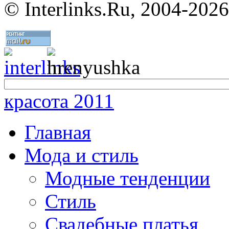
©
Interlinks.Ru, 2004-2026
красота 2011
Главная
Мода и стиль
Модные тенденции
Стиль
Свадебные платья