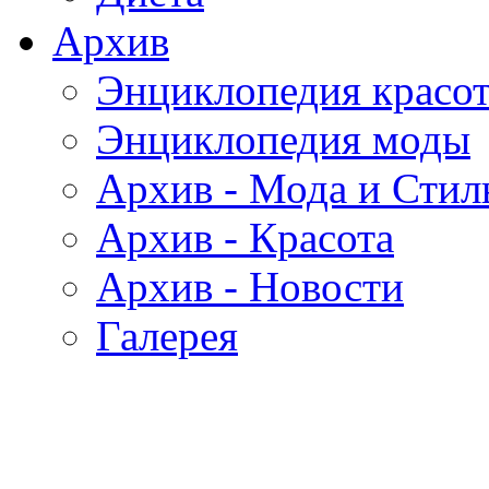
Архив
Энциклопедия красо
Энциклопедия моды
Архив - Мода и Стил
Архив - Красота
Архив - Новости
Галерея