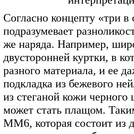
Согласно концепту «три в
подразумевает разноликост
же наряда. Например, шир
двусторонней куртки, в ко
разного материала, и ее д
подкладка из бежевого ней
из стеганой кожи черного 
может стать плащом. Таки
MM6, которая состоит из д