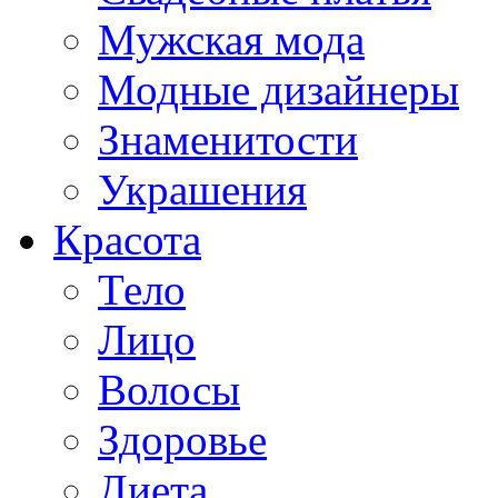
Мужская мода
Модные дизайнеры
Знаменитости
Украшения
Красота
Тело
Лицо
Волосы
Здоровье
Диета