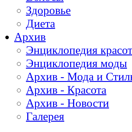
Здоровье
Диета
Архив
Энциклопедия красо
Энциклопедия моды
Архив - Мода и Стил
Архив - Красота
Архив - Новости
Галерея