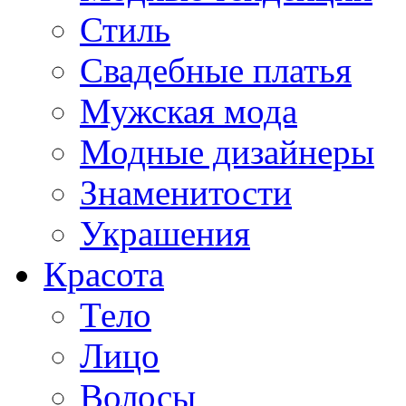
Стиль
Свадебные платья
Мужская мода
Модные дизайнеры
Знаменитости
Украшения
Красота
Тело
Лицо
Волосы