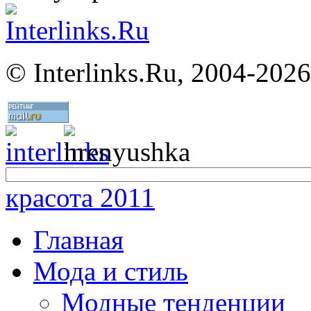
©
Interlinks.Ru, 2004-2026
красота 2011
Главная
Мода и стиль
Модные тенденции