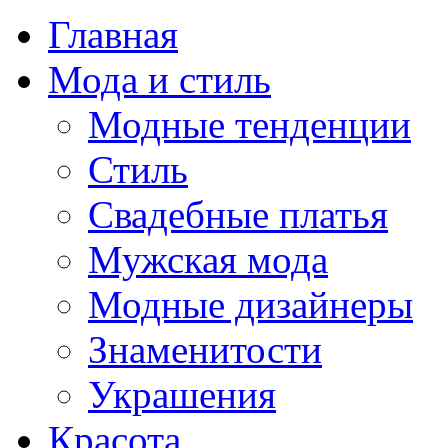
Главная
Мода и стиль
Модные тенденции
Стиль
Свадебные платья
Мужская мода
Модные дизайнеры
Знаменитости
Украшения
Красота