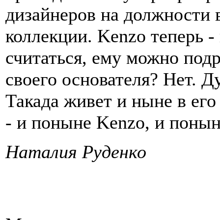
дизайнеров на должности 
коллекции. Kenzo теперь -
считаться, ему можно подр
своего основателя? Нет. Д
Такада живет и ныне в его
- и поныне Kenzo, и понын
Наталия Руденко