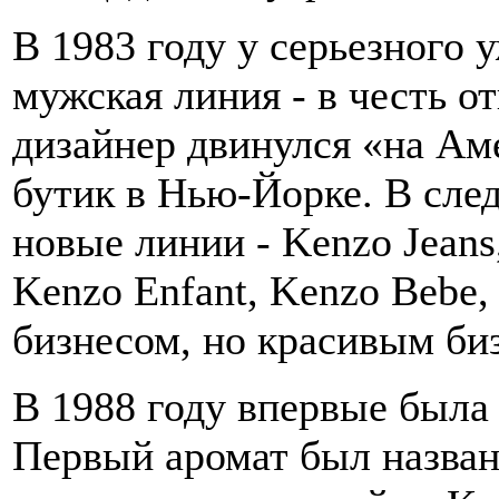
В 1983 году у серьезного 
мужская линия - в честь о
дизайнер двинулся «на Ам
бутик в Нью-Йорке. В сле
новые линии - Kenzo Jeans,
Kenzo Enfant, Kenzo Bebe,
бизнесом, но красивым би
В 1988 году впервые была
Первый аромат был назван