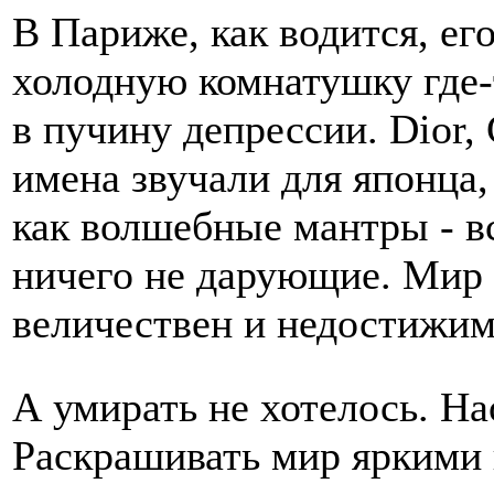
В Париже, как водится, ег
холодную комнатушку где-
в пучину депрессии. Dior, 
имена звучали для японца,
как волшебные мантры - в
ничего не дарующие. Мир h
величествен и недостижим
А умирать не хотелось. На
Раскрашивать мир яркими 