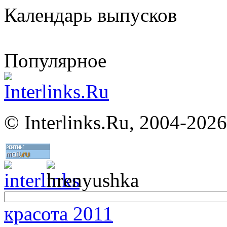
Календарь выпусков
Популярное
©
Interlinks.Ru, 2004-2026
красота 2011