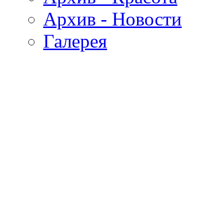
Архив - Новости
Галерея