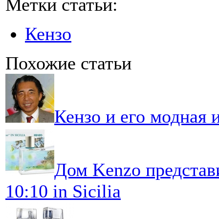
Метки статьи:
Кензо
Похожие статьи
Кензо и его модная 
Дом Kenzo представ
10:10 in Sicilia