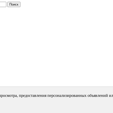
просмотра, предоставления персонализированных объявлений ил