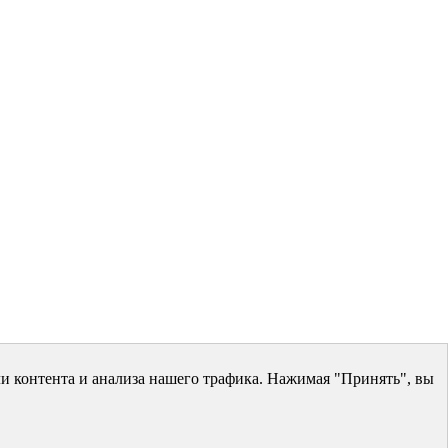
и контента и анализа нашего трафика. Нажимая "Принять", вы