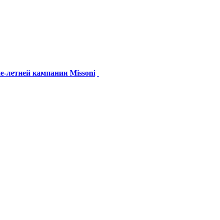
е-летней кампании Missoni