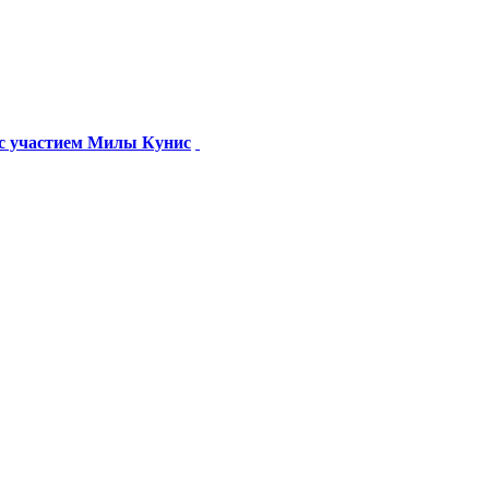
 с участием Милы Кунис