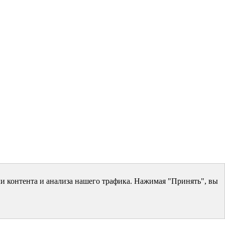
и контента и анализа нашего трафика. Нажимая "Принять", вы