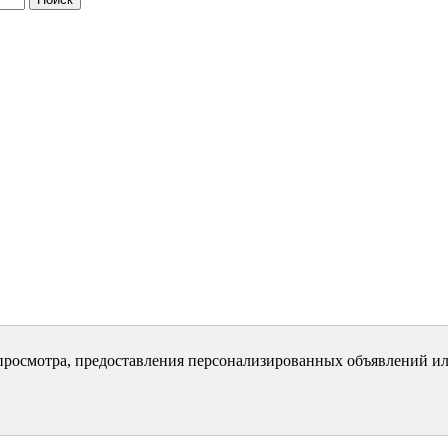
просмотра, предоставления персонализированных объявлений ил