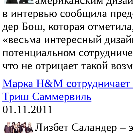
в интервью сообщила пред
дер Бош, которая отметил
«весьма интересный дизай
потенциальном сотрудничес
что не отрицает такой воз
Марка H&M сотрудничает 
Триш Саммервиль
01.11.2011
Лизбет Саландер – 