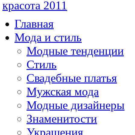
красота 2011
Главная
Мода и стиль
Модные тенденции
Стиль
Свадебные платья
Мужская мода
Модные дизайнеры
Знаменитости
Украшения