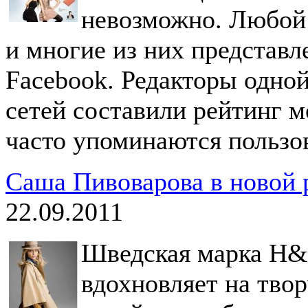
невозможно. Любой 
и многие из них представл
Facebook. Редакторы одно
сетей составили рейтинг 
часто упоминаются пользо
Саша Пивоварова в новой
22.09.2011
Шведская марка H&
вдохновляет на тво