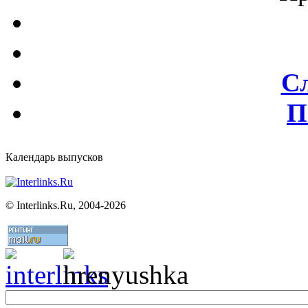
С
П
Календарь выпусков
©
Interlinks.Ru, 2004-2026