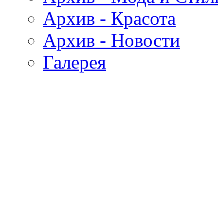
Архив - Красота
Архив - Новости
Галерея