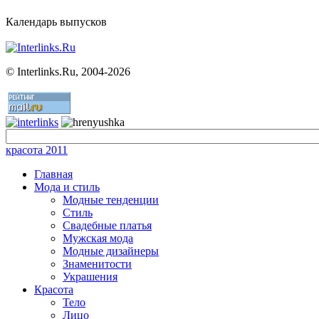
Календарь выпусков
©
Interlinks.Ru, 2004-2026
красота 2011
Главная
Мода и стиль
Модные тенденции
Стиль
Свадебные платья
Мужская мода
Модные дизайнеры
Знаменитости
Украшения
Красота
Тело
Лицо