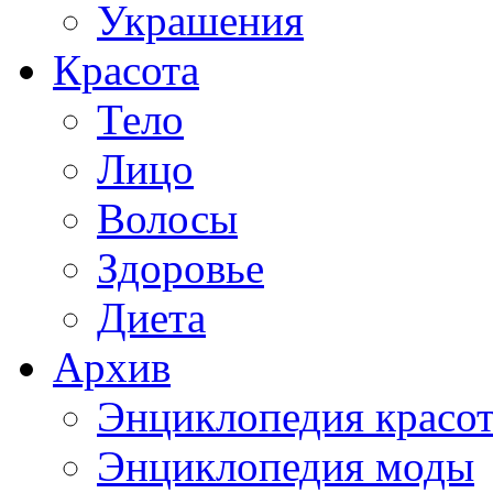
Украшения
Красота
Тело
Лицо
Волосы
Здоровье
Диета
Архив
Энциклопедия красо
Энциклопедия моды