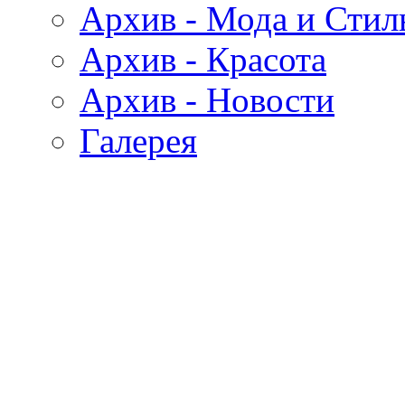
Архив - Мода и Стил
Архив - Красота
Архив - Новости
Галерея