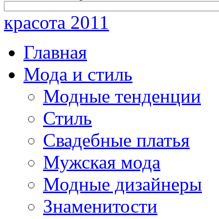
красота 2011
Главная
Мода и стиль
Модные тенденции
Стиль
Свадебные платья
Мужская мода
Модные дизайнеры
Знаменитости