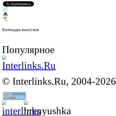
Календарь выпусков
Популярное
©
Interlinks.Ru, 2004-2026