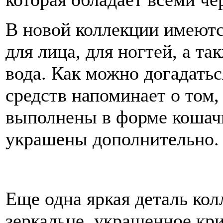
В новой коллекции имеются
для лица, для ногтей, а та
вода. Как можно догадатьс
средств напоминает о том, 
выполнены в форме кошачь
украшены дополнительно.
Еще одна яркая деталь кол
зеркальце, украшенное кр