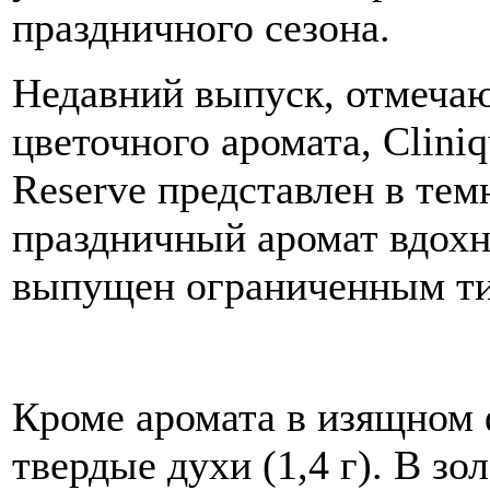
праздничного сезона.
Недавний выпуск, отмеча
цветочного аромата, Cliniq
Reserve представлен в тем
праздничный аромат вдохн
выпущен ограниченным т
Кроме аромата в изящном 
твердые духи (1,4 г). В з