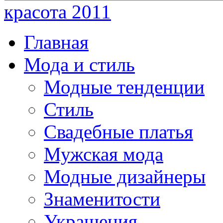
красота 2011
Главная
Мода и стиль
Модные тенденции
Стиль
Свадебные платья
Мужская мода
Модные дизайнеры
Знаменитости
Украшения