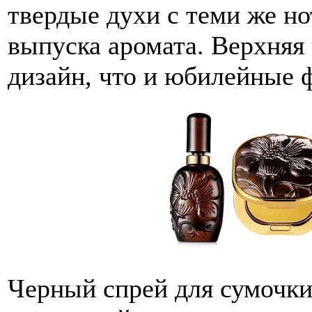
твердые духи с теми же но
выпуска аромата. Верхняя 
дизайн, что и юбилейные 
Черный спрей для сумочки