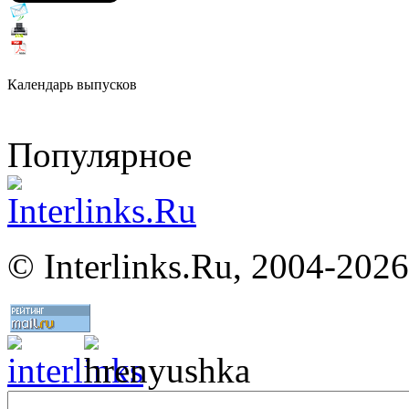
Календарь выпусков
Популярное
©
Interlinks.Ru, 2004-2026