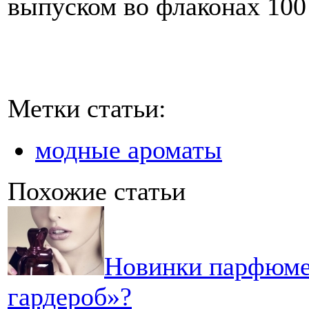
выпуском во флаконах 100
Метки статьи:
модные ароматы
Похожие статьи
Новинки парфюме
гардероб»?