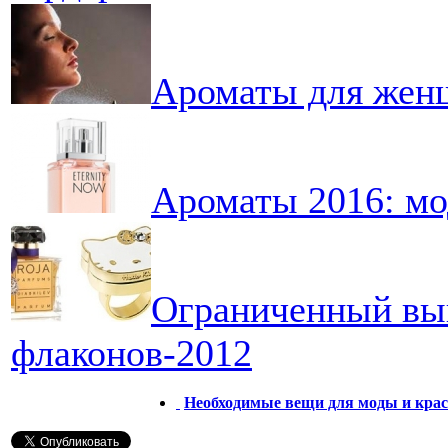
Ароматы для женщ
Ароматы 2016: м
Ограниченный вы
флаконов-2012
Необходимые вещи для моды и кра