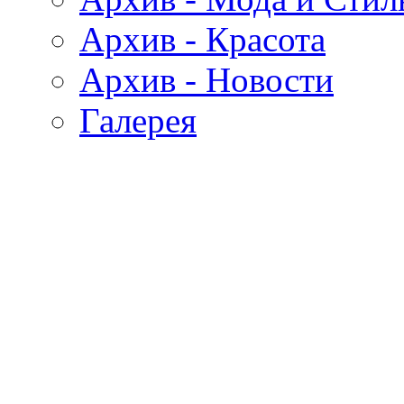
Архив - Красота
Архив - Новости
Галерея