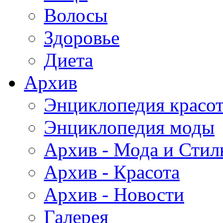
Волосы
Здоровье
Диета
Архив
Энциклопедия красо
Энциклопедия моды
Архив - Мода и Стил
Архив - Красота
Архив - Новости
Галерея