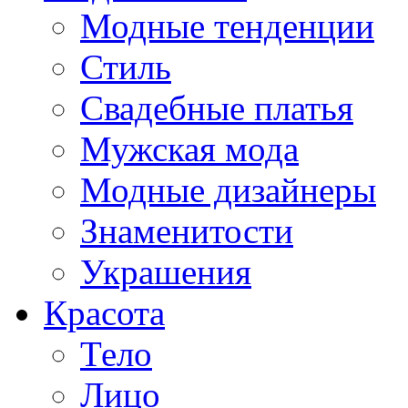
Модные тенденции
Стиль
Свадебные платья
Мужская мода
Модные дизайнеры
Знаменитости
Украшения
Красота
Тело
Лицо