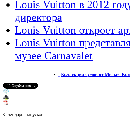
Louis Vuitton в 2012 го
директора
Louis Vuitton откроет а
Louis Vuitton представл
музее Carnavalet
Коллекция сумок от Michael Kor
Календарь выпусков