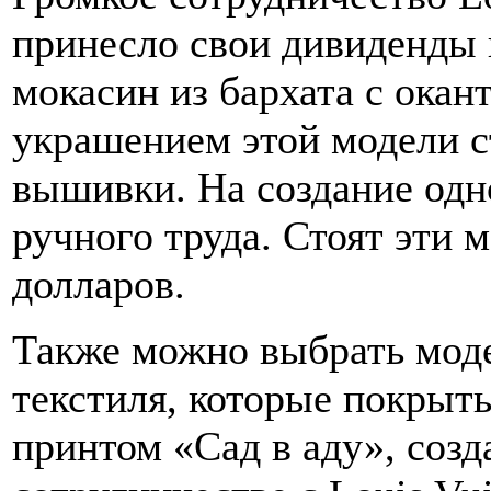
принесло свои дивиденды 
мокасин из бархата с окан
украшением этой модели 
вышивки. На создание одн
ручного труда. Стоят эти
долларов.
Также можно выбрать моде
текстиля, которые покрыт
принтом «Сад в аду», соз