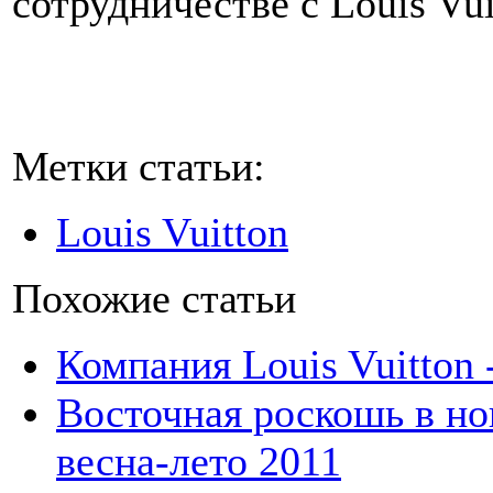
сотрудничестве с Louis Vui
Метки статьи:
Louis Vuitton
Похожие статьи
Компания Louis Vuitton
Восточная роскошь в но
весна-лето 2011