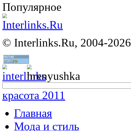
Популярное
©
Interlinks.Ru, 2004-2026
красота 2011
Главная
Мода и стиль