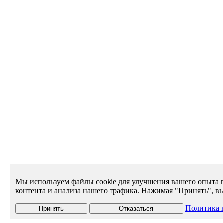
Мы используем файлы cookie для улучшения вашего опыта 
контента и анализа нашего трафика. Нажимая "Принять", вы
Политика 
Принять
Отказаться