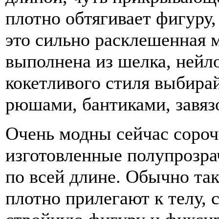
плотно обтягивает фигуру,
это сильно расклешенная 
выполнена из шелка, нейло
кокетливого стиля выбирай
рюшами, бантиками, завяз
Очень модны сейчас сороч
изготовленные полупрозра
по всей длине. Обычно так
плотно прилегают к телу, 