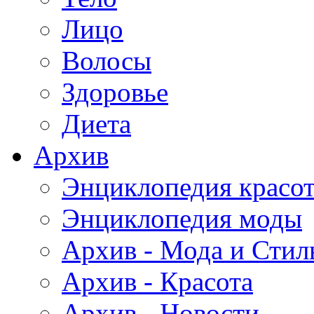
Лицо
Волосы
Здоровье
Диета
Архив
Энциклопедия красо
Энциклопедия моды
Архив - Мода и Стил
Архив - Красота
Архив - Новости