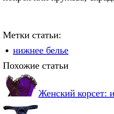
Метки статьи:
нижнее белье
Похожие статьи
Женский корсет: 