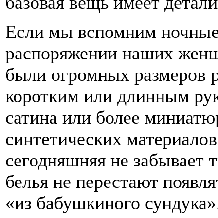
базовая вещь имеет детали
Если мы вспомним ночные
распоряжении наших женщи
были огромных размеров 
коротким или длинным рук
сатина или более миниатю
синтетических материалов
сегодняшняя не забывает т
белья не перестают появля
«из бабушкиного сундука»