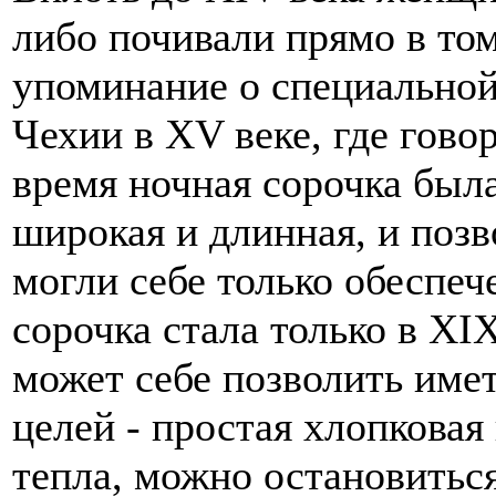
либо почивали прямо в том
упоминание о специальной
Чехии в XV веке, где гово
время ночная сорочка был
широкая и длинная, и позв
могли себе только обеспе
сорочка стала только в XI
может себе позволить имет
целей - простая хлопковая
тепла, можно остановиться