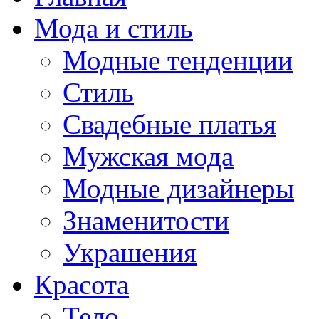
Мода и стиль
Модные тенденции
Стиль
Свадебные платья
Мужская мода
Модные дизайнеры
Знаменитости
Украшения
Красота
Тело