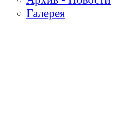
Галерея