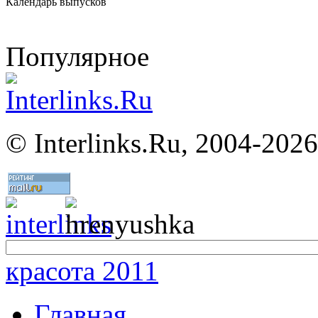
Календарь выпусков
Популярное
©
Interlinks.Ru, 2004-2026
красота 2011
Главная