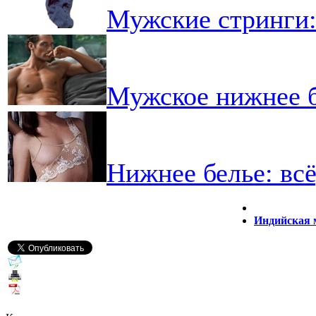
Мужские стринги:
Мужское нижнее б
Нижнее белье: всё
Индийская м