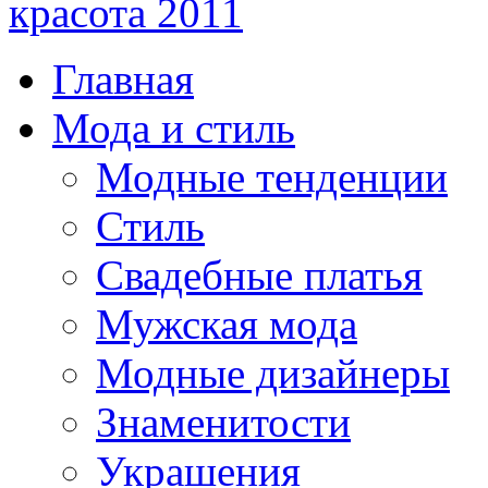
красота 2011
Главная
Мода и стиль
Модные тенденции
Стиль
Свадебные платья
Мужская мода
Модные дизайнеры
Знаменитости
Украшения