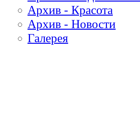
Архив - Красота
Архив - Новости
Галерея