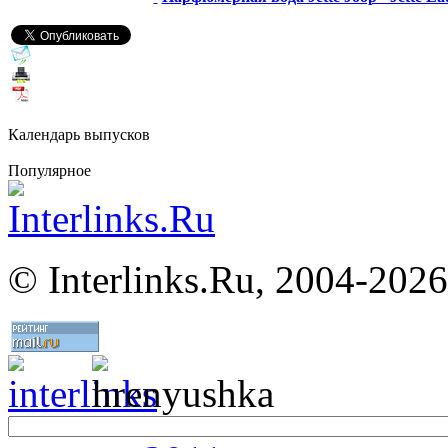
Календарь выпусков
Популярное
©
Interlinks.Ru, 2004-2026