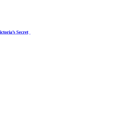
toria’s Secret