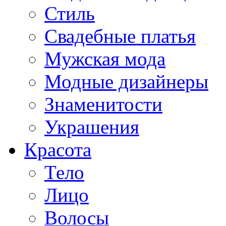
Стиль
Свадебные платья
Мужская мода
Модные дизайнеры
Знаменитости
Украшения
Красота
Тело
Лицо
Волосы