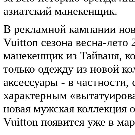
азиатский манекенщик.
В рекламной кампании нов
Vuitton сезона весна-лето
манекенщик из Тайваня, к
только одежду из новой ко
аксессуары - в частности, 
характерным «вытатуиров
новая мужская коллекция
Vuitton появится уже в мар