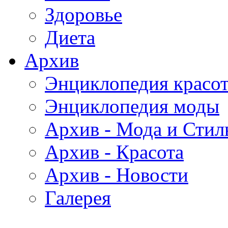
Здоровье
Диета
Архив
Энциклопедия красо
Энциклопедия моды
Архив - Мода и Стил
Архив - Красота
Архив - Новости
Галерея