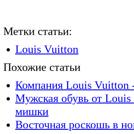
Метки статьи:
Louis Vuitton
Похожие статьи
Компания Louis Vuitton
Мужская обувь от Louis 
мишки
Восточная роскошь в но