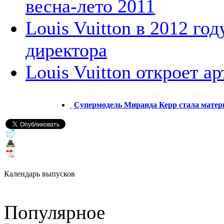
весна-лето 2011
Louis Vuitton в 2012 го
директора
Louis Vuitton откроет а
Супермодель Миранда Керр стала матер
Календарь выпусков
Популярное