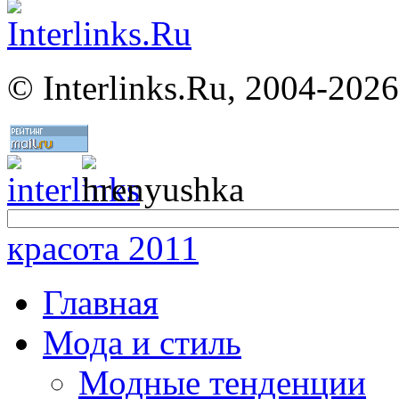
©
Interlinks.Ru, 2004-2026
красота 2011
Главная
Мода и стиль
Модные тенденции