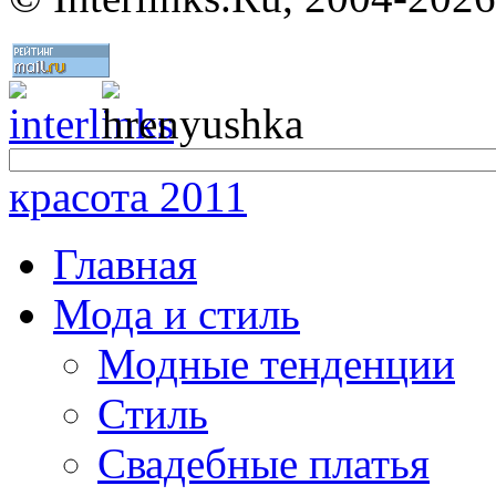
красота 2011
Главная
Мода и стиль
Модные тенденции
Стиль
Свадебные платья