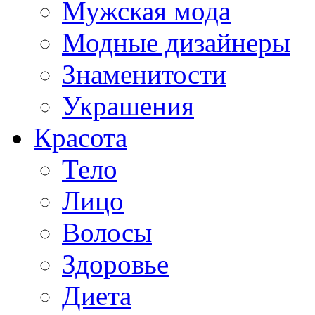
Мужская мода
Модные дизайнеры
Знаменитости
Украшения
Красота
Тело
Лицо
Волосы
Здоровье
Диета