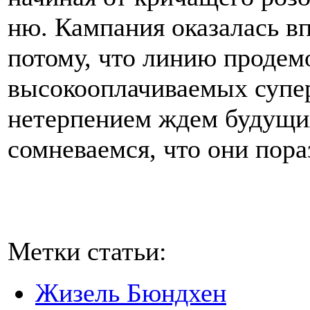
ню. Кампания оказалась в
потому, что линию продем
высокооплачиваемых супе
нетерпением ждем будущи
сомневаемся, что они пораз
Метки статьи:
Жизель Бюндхен