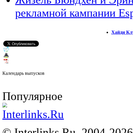
рекламной кампании Esp
Хайди Кл
Календарь выпусков
Популярное
©
Interlinks.Ru, 2004-2026