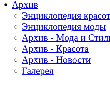
Архив
Энциклопедия красо
Энциклопедия моды
Архив - Мода и Стил
Архив - Красота
Архив - Новости
Галерея