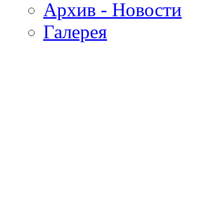
Архив - Новости
Галерея