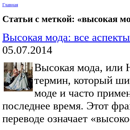
Главная
Статьи с меткой: «высокая м
Высокая мода: все аспекты
05.07.2014
Высокая мода, или H
термин, который ши
моде и часто приме
последнее время. Этот фр
переводе означает «высок