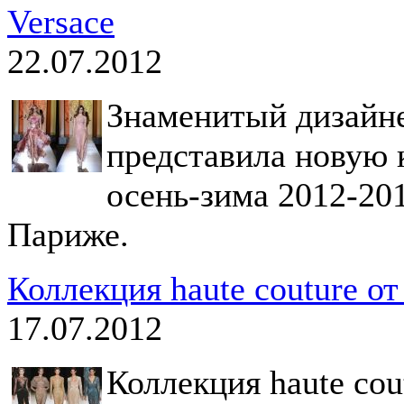
Versace
22.07.2012
Знаменитый дизайне
представила новую к
осень-зима 2012-20
Париже.
Коллекция haute couture от
17.07.2012
Коллекция haute cou