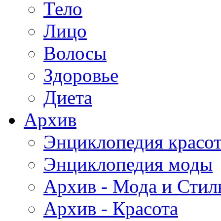
Тело
Лицо
Волосы
Здоровье
Диета
Архив
Энциклопедия красо
Энциклопедия моды
Архив - Мода и Стил
Архив - Красота