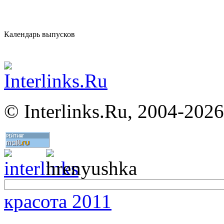
Календарь выпусков
©
Interlinks.Ru, 2004-2026
красота 2011