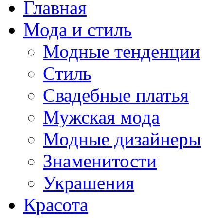
Главная
Мода и стиль
Модные тенденции
Стиль
Свадебные платья
Мужская мода
Модные дизайнеры
Знаменитости
Украшения
Красота