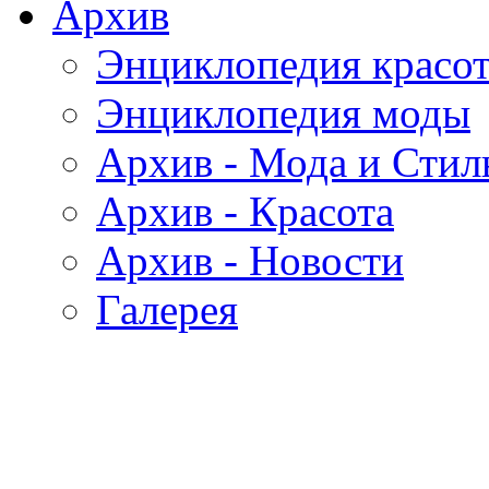
Архив
Энциклопедия красо
Энциклопедия моды
Архив - Мода и Стил
Архив - Красота
Архив - Новости
Галерея