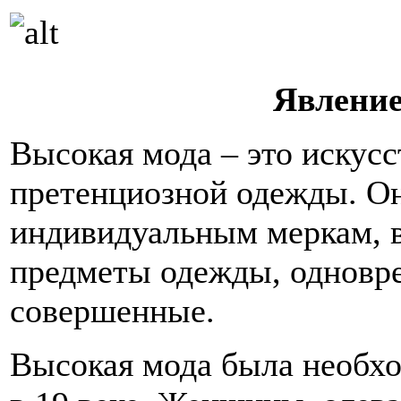
Явление
Высокая мода – это искусс
претенциозной одежды. О
индивидуальным меркам, в
предметы одежды, одновр
совершенные.
Высокая мода была необх