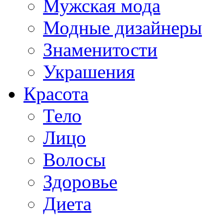
Мужская мода
Модные дизайнеры
Знаменитости
Украшения
Красота
Тело
Лицо
Волосы
Здоровье
Диета