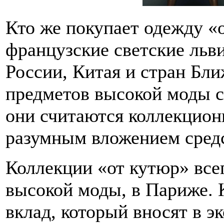
Кто же покупает одежду «о
французские светские льв
России, Китая и стран Бл
предметов высокой моды с
они считаются коллекцион
разумным вложением сред
Коллекции «от кутюр» все
высокой моды, в Париже. 
вклад, который вносят в 