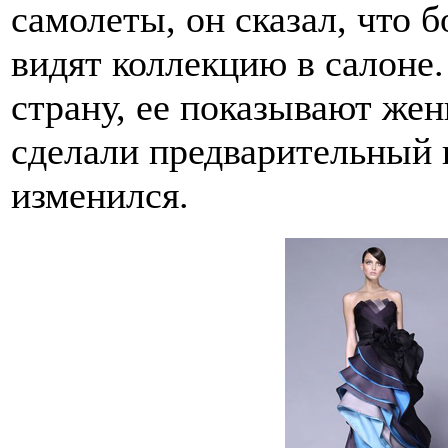
самолеты, он сказал, что 
видят коллекцию в салоне.
страну, ее показывают жен
сделали предварительный 
изменился.