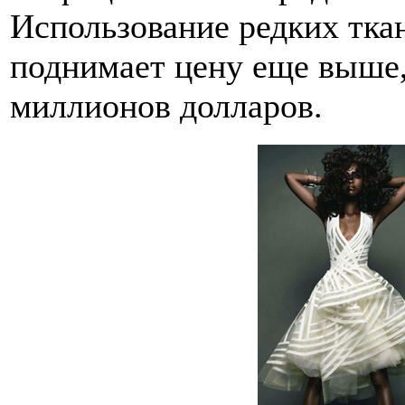
Использование редких тка
поднимает цену еще выше,
миллионов долларов.