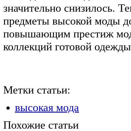
значительно снизилось. Те
предметы высокой моды д
повышающим престиж модн
коллекций готовой одежды
Метки статьи:
высокая мода
Похожие статьи