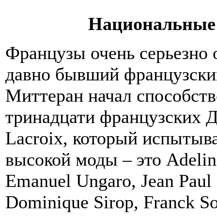
Национальные
Французы очень серьезно о
давно бывший французски
Миттеран начал способств
тринадцати французских Д
Lacroix, который испытыв
высокой моды – это Adeline
Emanuel Ungaro, Jean Paul G
Dominique Sirop, Franck Sor