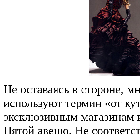
Не оставаясь в стороне, 
используют термин «от ку
эксклюзивным магазинам и
Пятой авеню. Не соответст