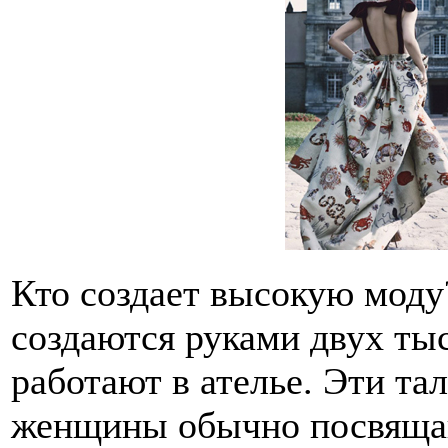
Кто создает высокую моду
создаются руками двух ты
работают в ателье. Эти та
женщины обычно посвящаю