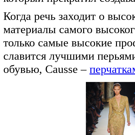
Когда речь заходит о высо
материалы самого высокого
только самые высокие про
славится лучшими перьями
обувью, Causse –
перчатка