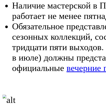
Наличие мастерской в П
работает не менее пятна
Обязательное представл
сезонных коллекций, со
тридцати пяти выходов. 
в июле) должны предста
официальные
вечерние 