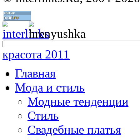
красота 2011
Главная
Мода и стиль
Модные тенденции
Стиль
Свадебные платья