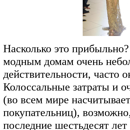
Насколько это прибыльно?
модным домам очень небо
действительности, часто о
Колоссальные затраты и о
(во всем мире насчитывает
покупательниц), возможно,
последние шестьдесят лет