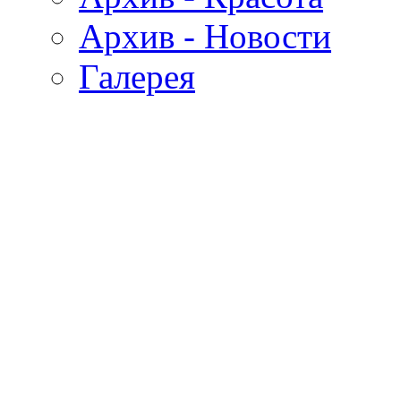
Архив - Новости
Галерея