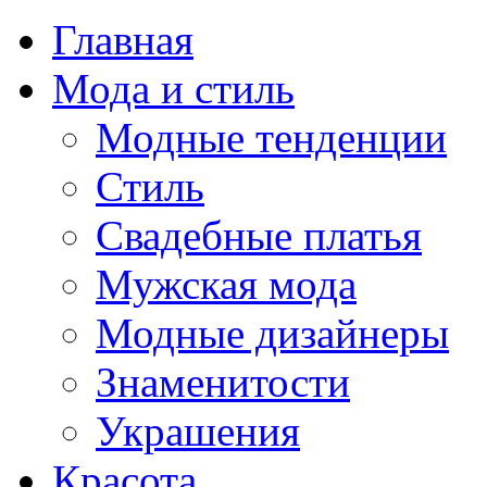
Главная
Мода и стиль
Модные тенденции
Стиль
Свадебные платья
Мужская мода
Модные дизайнеры
Знаменитости
Украшения
Красота