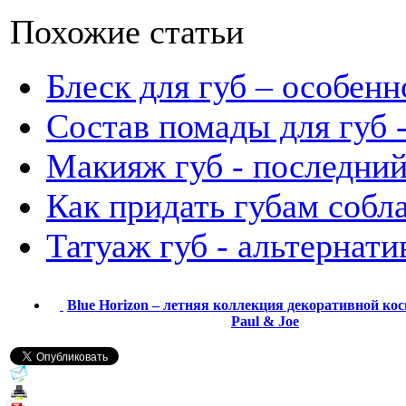
Похожие статьи
Блеск для губ – особен
Состав помады для губ -
Макияж губ - последни
Как придать губам собл
Татуаж губ - альтернати
Blue Horizon – летняя коллекция декоративной ко
Paul & Joe