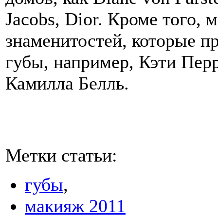
Jacobs, Dior. Кроме того,
знаменитостей, которые п
губы, например, Кэти Пер
Камилла Белль.
Метки статьи:
губы
,
макияж 2011