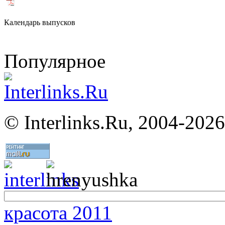
Календарь выпусков
Популярное
©
Interlinks.Ru, 2004-2026
красота 2011