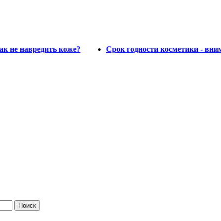
ак не навредить коже?
Срок годности косметики - вни