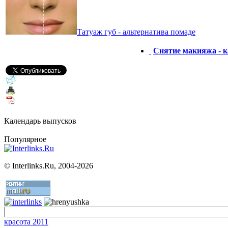
Татуаж губ - альтернатива помаде
Снятие макияжа - к
Календарь выпусков
Популярное
©
Interlinks.Ru, 2004-2026
красота 2011