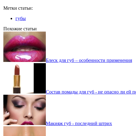
Метки статьи:
губы
Похожие статьи
Блеск для губ – особенности применения
Состав помады для губ - не опасно ли ей п
Макияж губ - последний штрих