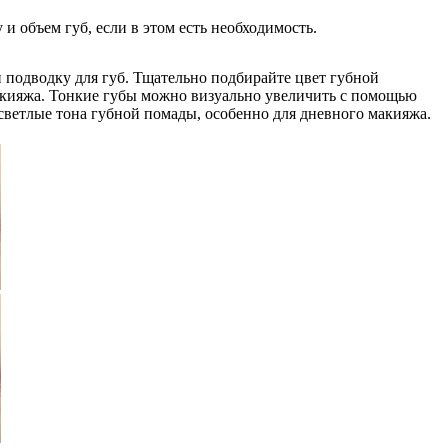
и объем губ, если в этом есть необходимость.
 подводку для губ. Тщательно подбирайте цвет губной
макияжа. Тонкие губы можно визуально увеличить с помощью
ветлые тона губной помады, особенно для дневного макияжа.