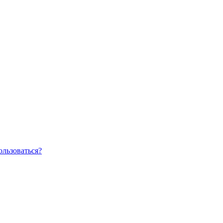
ользоваться?