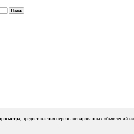
просмотра, предоставления персонализированных объявлений ил