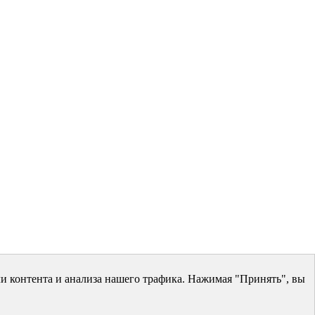
и контента и анализа нашего трафика. Нажимая "Принять", вы