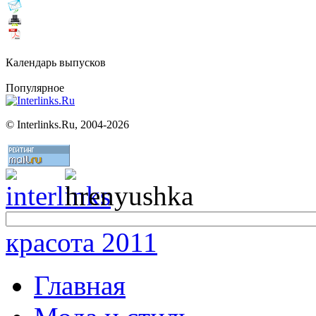
Календарь выпусков
Популярное
©
Interlinks.Ru, 2004-2026
красота 2011
Главная