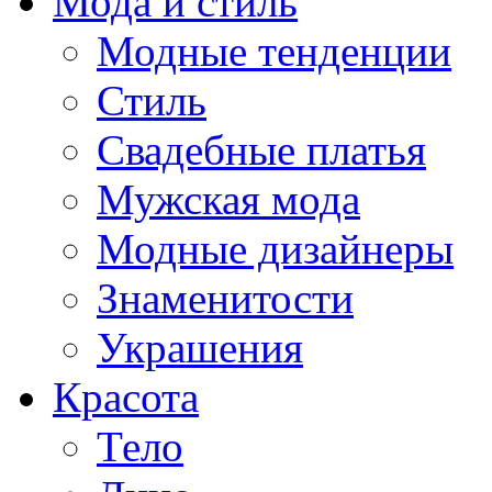
Мода и стиль
Модные тенденции
Стиль
Свадебные платья
Мужская мода
Модные дизайнеры
Знаменитости
Украшения
Красота
Тело