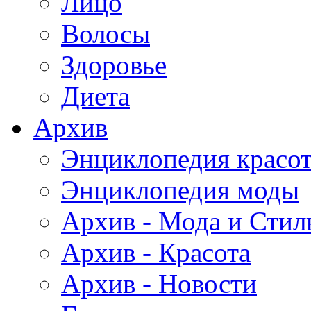
Лицо
Волосы
Здоровье
Диета
Архив
Энциклопедия красо
Энциклопедия моды
Архив - Мода и Стил
Архив - Красота
Архив - Новости