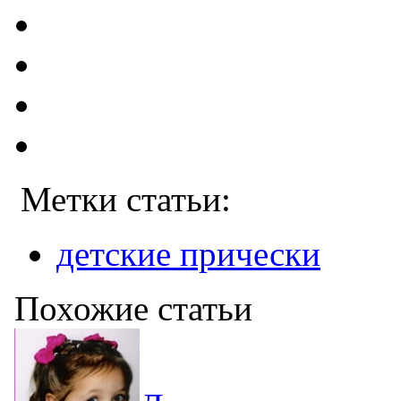
Метки статьи:
детские прически
Похожие статьи