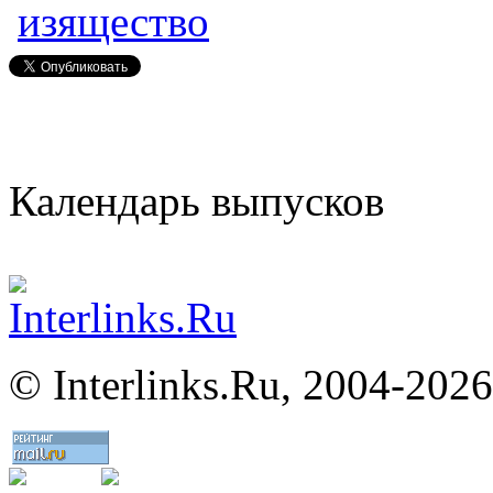
изящество
Календарь выпусков
©
Interlinks.Ru, 2004-2026