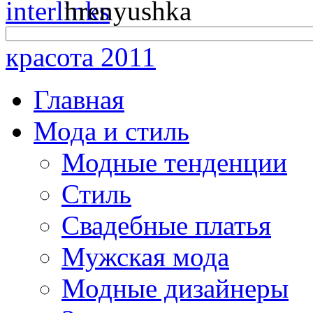
красота 2011
Главная
Мода и стиль
Модные тенденции
Стиль
Свадебные платья
Мужская мода
Модные дизайнеры