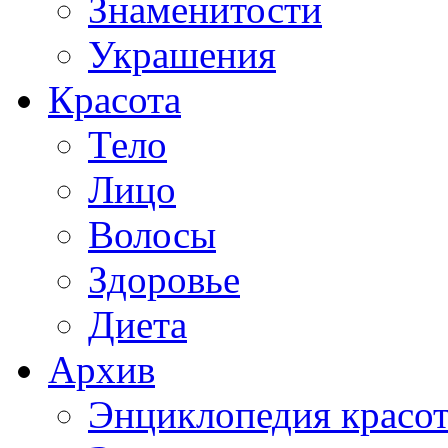
Знаменитости
Украшения
Красота
Тело
Лицо
Волосы
Здоровье
Диета
Архив
Энциклопедия красо