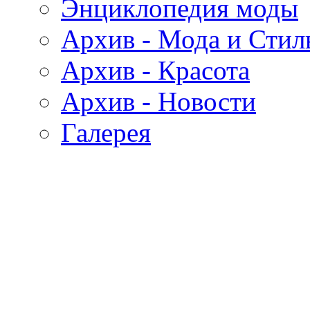
Энциклопедия моды
Архив - Мода и Стил
Архив - Красота
Архив - Новости
Галерея