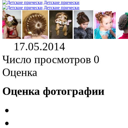
Детские прически
Детские прически
17.05.2014
Число просмотров 0
Оценка
Оценка фотографии