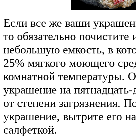
Если все же ваши украшен
то обязательно почистите 
небольшую емкость, в кото
25% мягкого моющего сред
комнатной температуры. О
украшение на пятнадцать-
от степени загрязнения. П
украшение, вытрите его н
салфеткой.