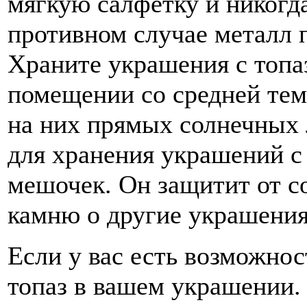
мягкую салфетку и никогд
противном случае металл п
Храните украшения с топа
помещении со средней тем
на них прямых солнечных
для хранения украшений с
мешочек. Он защитит от со
камню о другие украшения
Если у вас есть возможнос
топаз в вашем украшении.