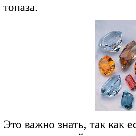
топаза.
Это важно знать, так как 