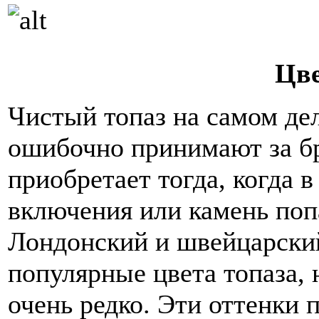
Цве
Чистый топаз на самом дел
ошибочно принимают за бр
приобретает тогда, когда 
включения или камень поп
Лондонский и швейцарский
популярные цвета топаза, 
очень редко. Эти оттенки 