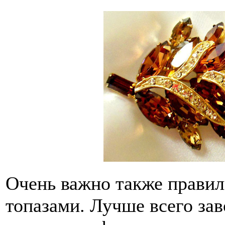
Очень важно также правил
топазами. Лучше всего за