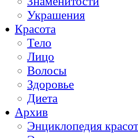
Знаменитости
Украшения
Красота
Тело
Лицо
Волосы
Здоровье
Диета
Архив
Энциклопедия красо