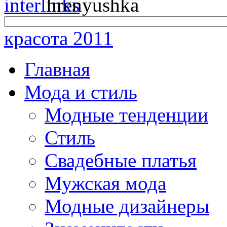
красота 2011
Главная
Мода и стиль
Модные тенденции
Стиль
Свадебные платья
Мужская мода
Модные дизайнеры