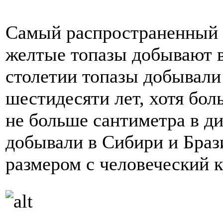
Самый распространенный 
желтые топазы добывают в
столетии топазы добывали
шестидесяти лет, хотя бо
не больше сантиметра в д
добывали в Сибири и Браз
размером с человеческий к