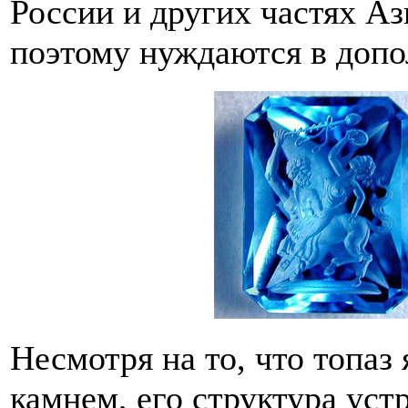
России и других частях А
поэтому нуждаются в допо
Несмотря на то, что топаз
камнем, его структура уст