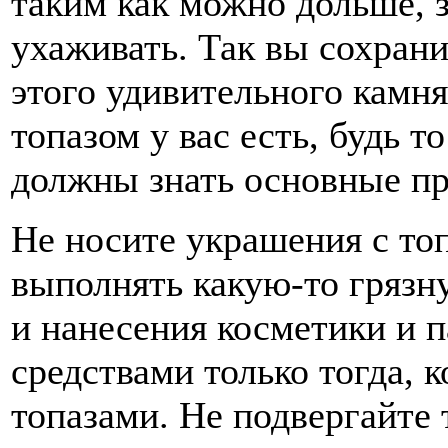
таким как можно дольше, 
ухаживать. Так вы сохран
этого удивительного камня
топазом у вас есть, будь т
должны знать основные пр
Не носите украшения с топ
выполнять какую-то грязну
и нанесения косметики и 
средствами только тогда, к
топазами. Не подвергайте