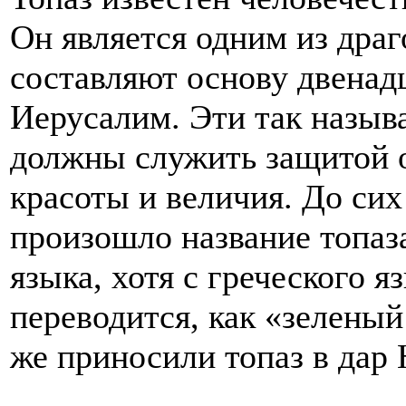
Он является одним из дра
составляют основу двенад
Иерусалим. Эти так назыв
должны служить защитой о
красоты и величия. До сих
произошло название топаза
языка, хотя с греческого я
переводится, как «зелены
же приносили топаз в дар