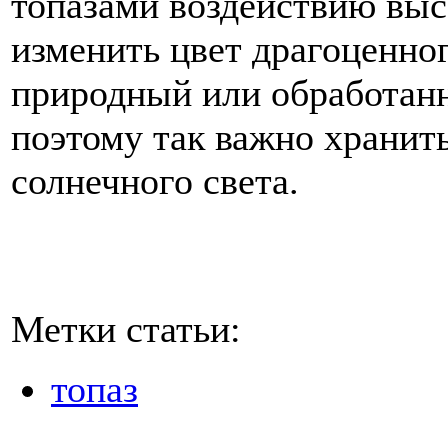
топазами воздействию выс
изменить цвет драгоценног
природный или обработанн
поэтому так важно хранить
солнечного света.
Метки статьи:
топаз