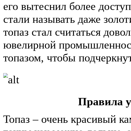
его вытеснил более досту
стали называть даже золот
топаз стал считаться дово
ювелирной промышленност
топазом, чтобы подчеркнут
Правила у
Топаз – очень красивый ка