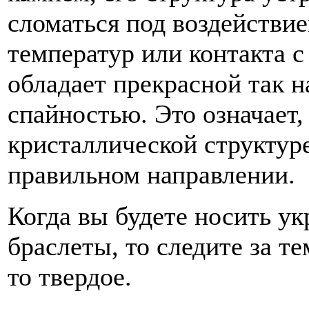
сломаться под воздействие
температур или контакта с
обладает прекрасной так 
спайностью. Это означает,
кристаллической структур
правильном направлении.
Когда вы будете носить ук
браслеты, то следите за те
то твердое.