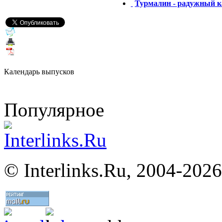
Турмалин - радужный 
Календарь выпусков
Популярное
©
Interlinks.Ru, 2004-2026