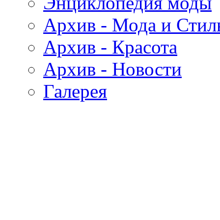
Энциклопедия моды
Архив - Мода и Стил
Архив - Красота
Архив - Новости
Галерея