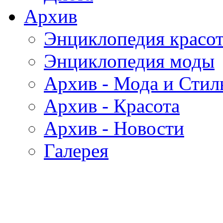
Архив
Энциклопедия красо
Энциклопедия моды
Архив - Мода и Стил
Архив - Красота
Архив - Новости
Галерея