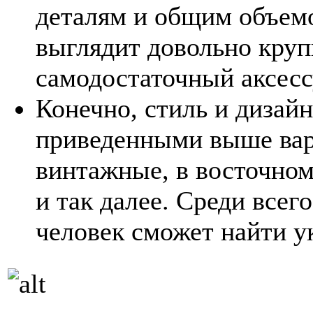
деталям и общим объемо
выглядит довольно круп
самодостаточный аксесс
Конечно, стиль и дизай
приведенными выше вар
винтажные, в восточном 
и так далее. Среди всег
человек сможет найти у