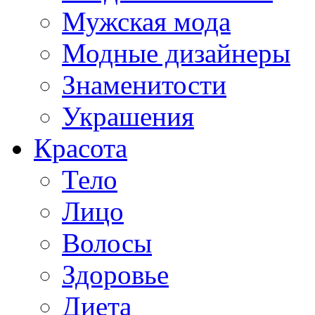
Мужская мода
Модные дизайнеры
Знаменитости
Украшения
Красота
Тело
Лицо
Волосы
Здоровье
Диета