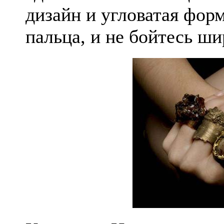
дизайн и угловатая фо
пальца, и не бойтесь ши