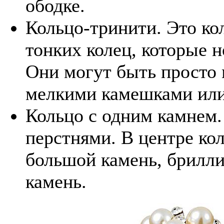
ободке.
Кольцо-тринити. Это кол
тонких колец, которые н
Они могут быть просто
мелкими камешками или
Кольцо с одним камнем.
перстнями. В центре ко
большой камень, брилли
камень.