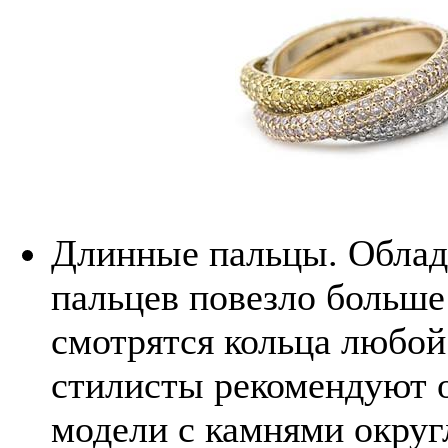
Длинные пальцы. Облад
пальцев повезло больше
смотрятся кольца любой
стилисты рекомендуют о
модели с камнями округ