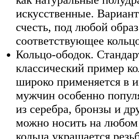
искусственные. Вариант
счесть, под любой обра
соответствующее кольцо
Кольцо-ободок. Стандар
классический пример ко
широко применяется в 
мужчин особенно попул
из серебра, бронзы и др
можно носить на любом 
кольца украшается резь