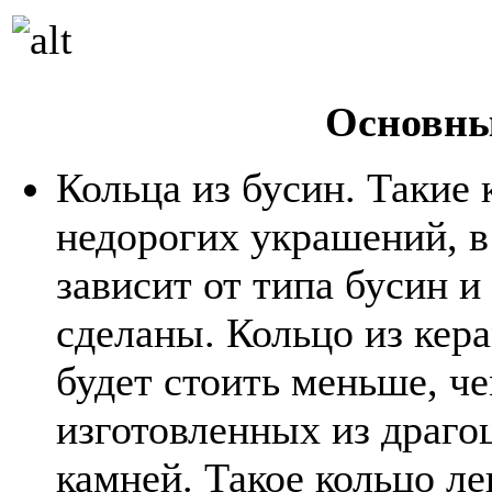
Основны
Кольца из бусин. Такие 
недорогих украшений, в
зависит от типа бусин и
сделаны. Кольцо из кер
будет стоить меньше, че
изготовленных из драг
камней. Такое кольцо ле