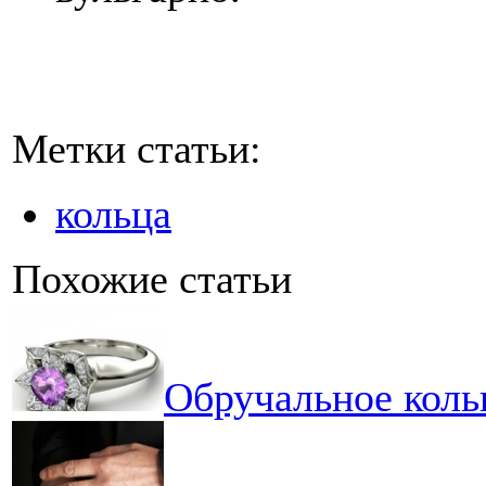
Метки статьи:
кольца
Похожие статьи
Обручальное коль