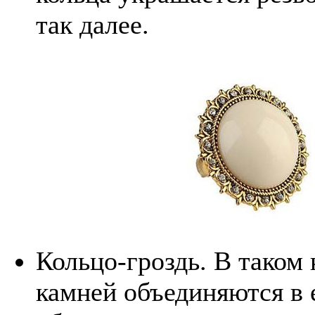
так далее.
Кольцо-гроздь. В таком
камней объединяются в