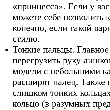
«принцесса». Если у ва
можете себе позволить 
конечно, если такой ва
стилю.
Тонкие пальцы. Главное
перегрузить руку лишк
модели с небольшими к
расширят палец. Также н
слишком тонких кольцах
кольцо (в разумных пре