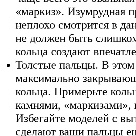
«маркиз». Изумрудная п
неплохо смотрится в да
не должен быть слишком
кольца создают впечатле
Толстые пальцы. В этом
максимально закрывающе
кольца. Примерьте кол
камнями, «маркизами»,
Избегайте моделей с вы
сделают ваши пальцы е