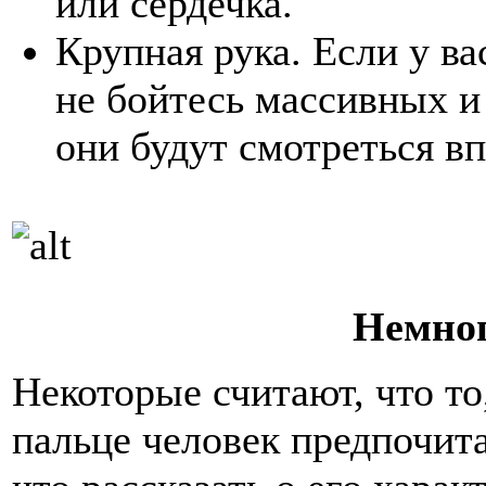
или сердечка.
Крупная рука. Если у в
не бойтесь массивных и
они будут смотреться в
Немног
Некоторые считают, что то,
пальце человек предпочита