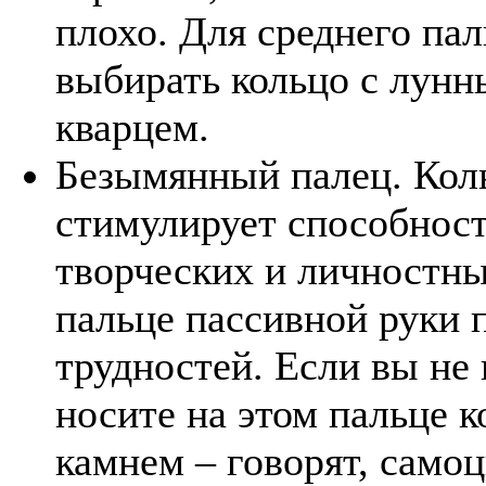
плохо. Для среднего па
выбирать кольцо с лун
кварцем.
Безымянный палец. Коль
стимулирует способност
творческих и личностны
пальце пассивной руки 
трудностей. Если вы не 
носите на этом пальце 
камнем – говорят, само