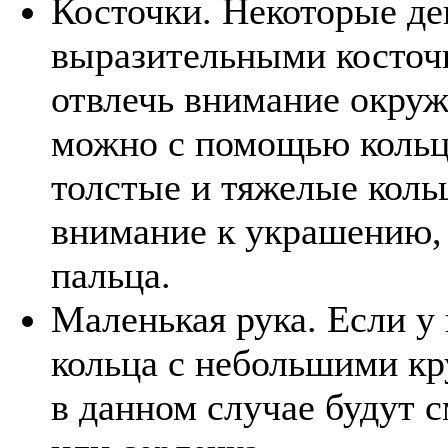
Косточки. Некоторые д
выразительными косточк
отвлечь внимание окруж
можно с помощью кольца
толстые и тяжелые коль
внимание к украшению, 
пальца.
Маленькая рука. Если у
кольца с небольшими к
в данном случае будут 