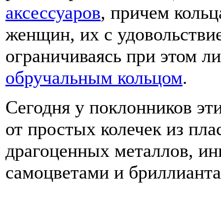
аксессуаров
, причем кольц
женщин, их с удовольстви
ограничиваясь при этом 
обручальным кольцом
.
Сегодня у поклонников эт
от простых колечек из пла
драгоценных металлов, и
самоцветами и бриллианта