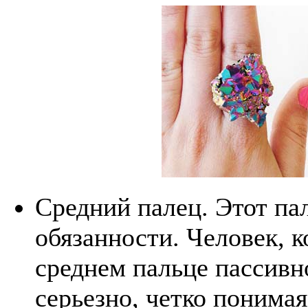
Средний палец. Этот па
обязанности. Человек, 
среднем пальце пассивн
серьезно, четко понимая