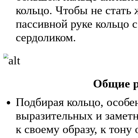
кольцо. Чтобы не стать 
пассивной руке кольцо 
сердоликом.
Общие 
Подбирая кольцо, особен
выразительных и замет
к своему образу, к тон