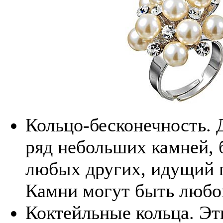
Кольцо-бесконечность. 
ряд небольших камней, 
любых других, идущий п
Камни могут быть любог
Коктейльные кольца. Эт