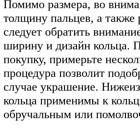
Помимо размера, во внима
толщину пальцев, а также 
следует обратить внимание
ширину и дизайн кольца. 
покупку, примерьте нескол
процедура позволит подоб
случае украшение. Нижеи
кольца применимы к кольца
обручальным или помолво