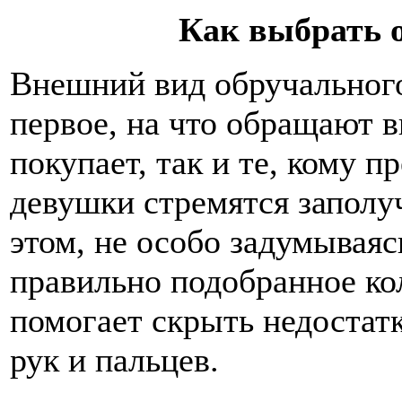
Как выбрать 
Внешний вид обручального
первое, на что обращают в
покупает, так и те, кому п
девушки стремятся заполу
этом, не особо задумываясь
правильно подобранное кол
помогает скрыть недостат
рук и пальцев.