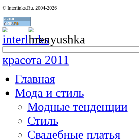
©
Interlinks.Ru, 2004-2026
красота 2011
Главная
Мода и стиль
Модные тенденции
Стиль
Свадебные платья