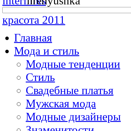
красота 2011
Главная
Мода и стиль
Модные тенденции
Стиль
Свадебные платья
Мужская мода
Модные дизайнеры
Знаменитости