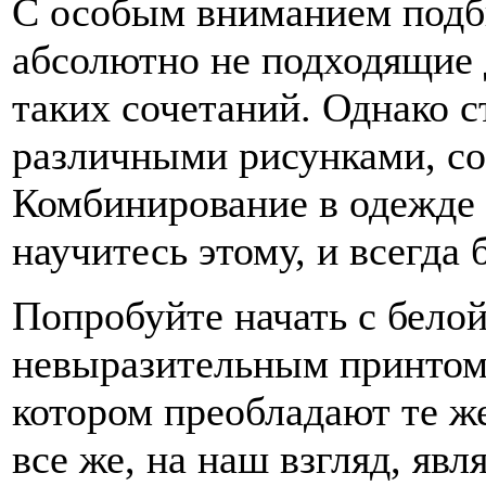
С особым вниманием подби
абсолютно не подходящие 
таких сочетаний. Однако с
различными рисунками, со
Комбинирование в одежде -
научитесь этому, и всегда 
Попробуйте начать с бело
невыразительным принтом 
котором преобладают те ж
все же, на наш взгляд, яв