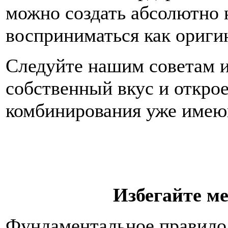
можно создать абсолютно 
восприниматься как ориги
Следуйте нашим советам и
собственный вкус и откро
комбинирования уже имею
Избегайте м
Фундаментальное правило 