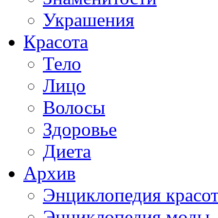
Украшения
Красота
Тело
Лицо
Волосы
Здоровье
Диета
Архив
Энциклопедия красо
Энциклопедия моды