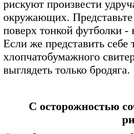
рискуют произвести удруч
окружающих. Представьте 
поверх тонкой футболки - 
Если же представить себе 
хлопчатобумажного свитер
выглядеть только бродяга.
С осторожностью со
р