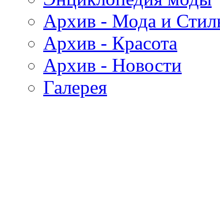
Архив - Мода и Стил
Архив - Красота
Архив - Новости
Галерея