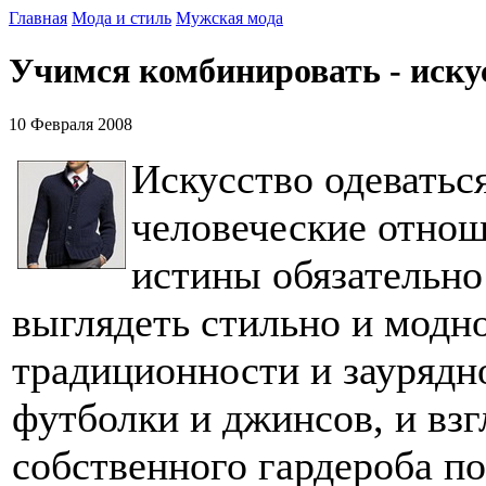
Главная
Мода и стиль
Мужская мода
Учимся комбинировать - иску
10 Февраля 2008
Искусство одеваться
человеческие отнош
истины обязательно 
выглядеть стильно и модно
традиционности и заурядн
футболки и джинсов, и вз
собственного гардероба по