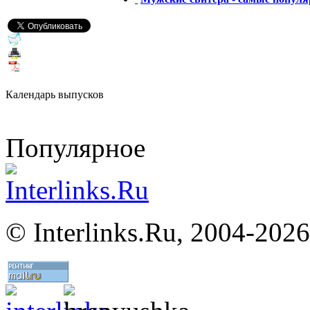
Календарь выпусков
Популярное
©
Interlinks.Ru, 2004-2026