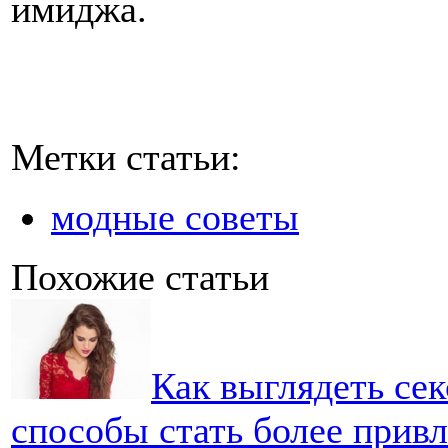
имиджа.
Метки статьи:
модные советы
Похожие статьи
Как выглядеть сек
способы стать более прив