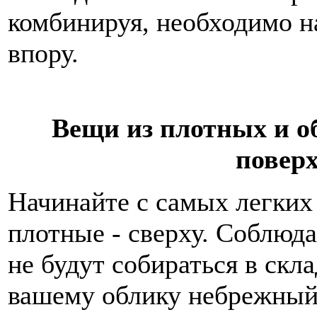
комбинируя, необходимо на
впору.
Вещи из плотных и о
повер
Начинайте с самых легких 
плотные - сверху. Соблюда
не будут собираться в скл
вашему облику небрежный 