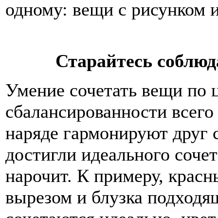
одному: вещи с рисунком 
Старайтесь соблюд
Умение сочетать вещи по ц
сбалансированности всего
наряде гармонируют друг с
достигли идеального сочет
нарочит. К примеру, крас
вырезом и блузка подходя