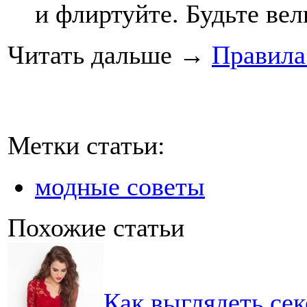
и флиртуйте. Будьте вел
Читать дальше
→
Правила
Метки статьи:
модные советы
Похожие статьи
Как выглядеть сек