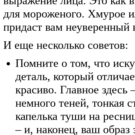
выражение лица. Это как 
для мороженого. Хмурое и
придаст вам неуверенный в
И еще несколько советов:
Помните о том, что иск
деталь, который отлича
красиво. Главное здесь 
немного теней, тонкая с
капелька туши на ресни
– и, наконец, ваш образ