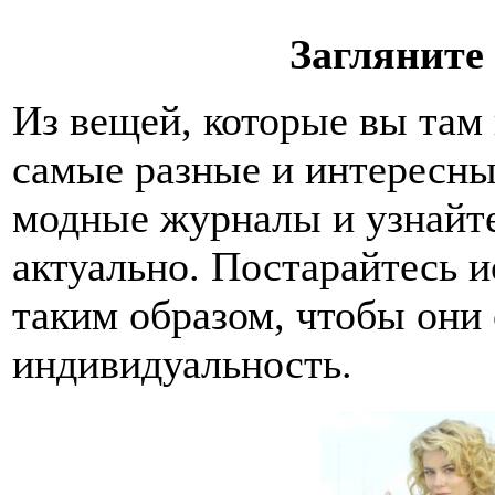
Загляните 
Из вещей, которые вы там 
самые разные и интересны
модные журналы и узнайте
актуально. Постарайтесь и
таким образом, чтобы они
индивидуальность.