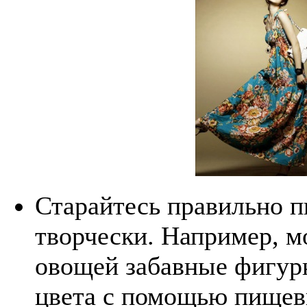
Старайтесь правильно п
творчески. Например, м
овощей забавные фигурк
цвета с помощью пищев