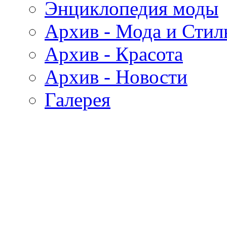
Энциклопедия моды
Архив - Мода и Стил
Архив - Красота
Архив - Новости
Галерея