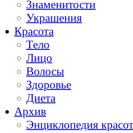
Знаменитости
Украшения
Красота
Тело
Лицо
Волосы
Здоровье
Диета
Архив
Энциклопедия красо