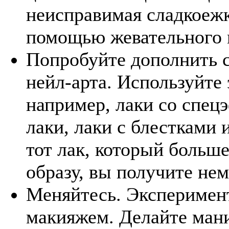
неисправимая сладкоежк
помощью жевательного 
Попробуйте дополнить 
нейл-арта. Используйте 
например, лаки со спец
лаки, лаки с блестками
тот лак, который больш
образу, вы получите нем
Меняйтесь. Эксперимен
макияжем. Делайте мани