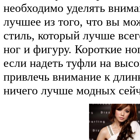
необходимо уделять вниман
лучшее из того, что вы мо
стиль, который лучше все
ног и фигуру. Короткие но
если надеть туфли на высо
привлечь внимание к длин
ничего лучше модных сей