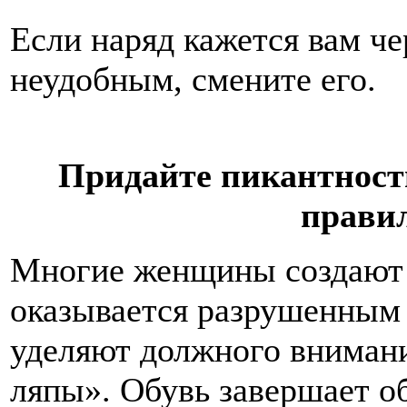
Если наряд кажется вам ч
неудобным, смените его.
Придайте пикантност
прави
Многие женщины создают 
оказывается разрушенным 
уделяют должного вниман
ляпы». Обувь завершает о