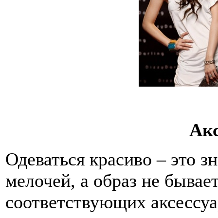
Ак
Одеваться красиво – это з
мелочей, а образ не бывае
соответствующих аксессуа