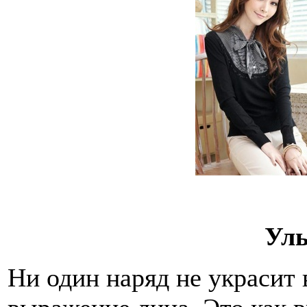
Ул
Ни один наряд не украсит в