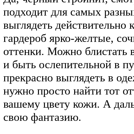
подходит для самых разны
выглядеть действительно к
гардероб ярко-желтые, со
оттенки. Можно блистать 
и быть ослепительной в п
прекрасно выглядеть в од
нужно просто найти тот от
вашему цвету кожи. А дал
свою фантазию.