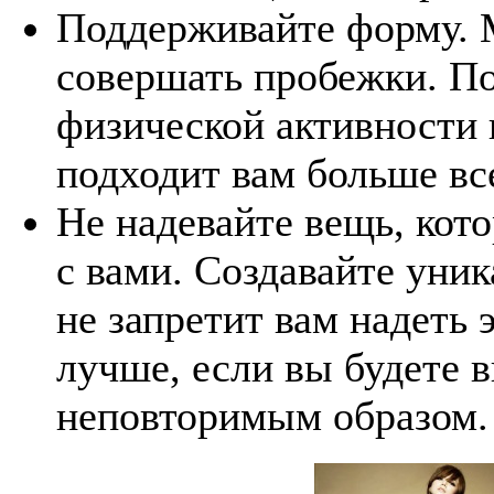
Поддерживайте форму. 
совершать пробежки. П
физической активности и
подходит вам больше вс
Не надевайте вещь, кот
с вами. Создавайте уник
не запретит вам надеть 
лучше, если вы будете 
неповторимым образом.