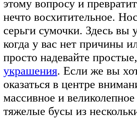
этому вопросу и преврати
нечто восхитительное. Но
серьги сумочки. Здесь вы 
когда у вас нет причины и
просто надевайте простые
украшения
. Если же вы хо
оказаться в центре вниман
массивное и великолепное
тяжелые бусы из нескольк