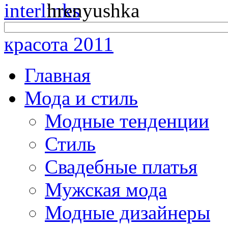
красота 2011
Главная
Мода и стиль
Модные тенденции
Стиль
Свадебные платья
Мужская мода
Модные дизайнеры