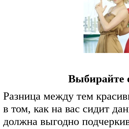
Выбирайте 
Разница между тем красив
в том, как на вас сидит д
должна выгодно подчеркив