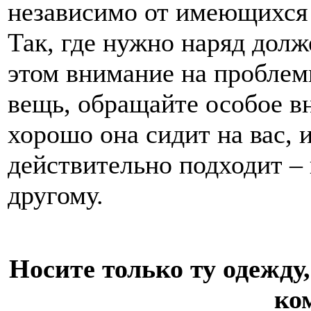
независимо от имеющихся 
Так, где нужно наряд долже
этом внимание на проблем
вещь, обращайте особое вн
хорошо она сидит на вас, и
действительно подходит – 
другому.
Носите только ту одежду,
ко