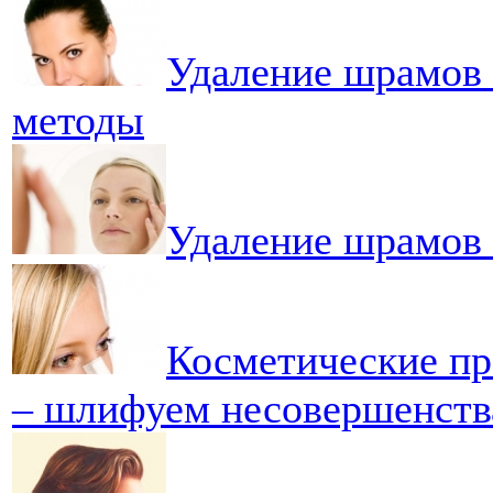
Удаление шрамов 
методы
Удаление шрамов 
Косметические пр
– шлифуем несовершенств