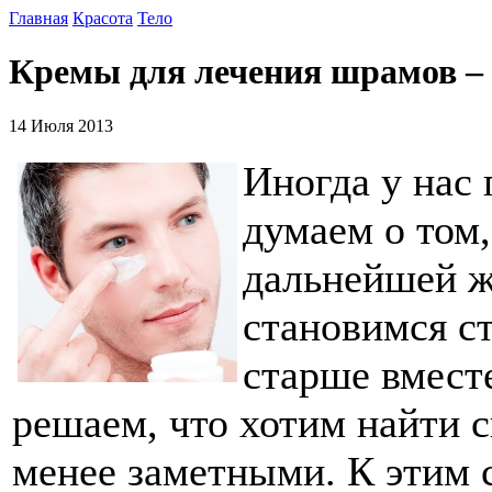
Главная
Красота
Тело
Кремы для лечения шрамов – 
14 Июля 2013
Иногда у нас
думаем о том,
дальнейшей ж
становимся с
старше вмест
решаем, что хотим найти с
менее заметными. К этим 