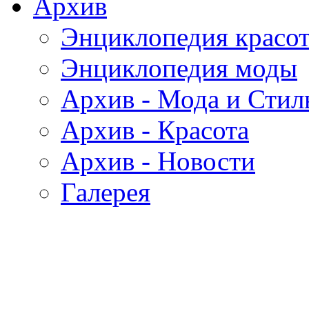
Архив
Энциклопедия красо
Энциклопедия моды
Архив - Мода и Стил
Архив - Красота
Архив - Новости
Галерея