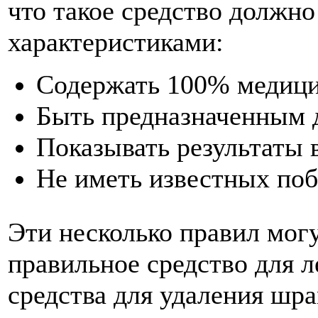
что такое средство должн
характеристиками:
Содержать 100% медици
Быть предназначенным д
Показывать результаты 
Не иметь известных по
Эти несколько правил мог
правильное средство для 
средства для удаления шр