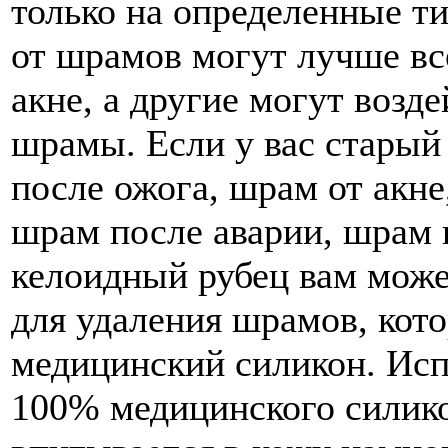
только на определенные 
от шрамов могут лучше вс
акне, а другие могут возд
шрамы. Если у вас старый
после ожога, шрам от акн
шрам после аварии, шрам 
келоидный рубец вам може
для удаления шрамов, кот
медицинский силикон. Исп
100% медицинского силико