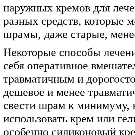
наружных кремов для леч
разных средств, которые м
шрамы, даже старые, мене
Некоторые способы лечени
себя оперативное вмешате
травматичным и дорогосто
дешевое и менее травматич
свести шрам к минимуму, 
использовать крем или гел
особенно силиконовый кре