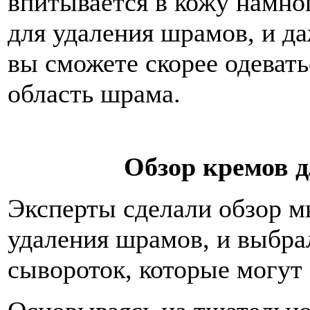
впитывается в кожу намно
для удаления шрамов, и да
вы сможете скорее одевать
область шрама.
Обзор кремов 
Эксперты сделали обзор м
удаления шрамов, и выбра
сывороток, которые могут