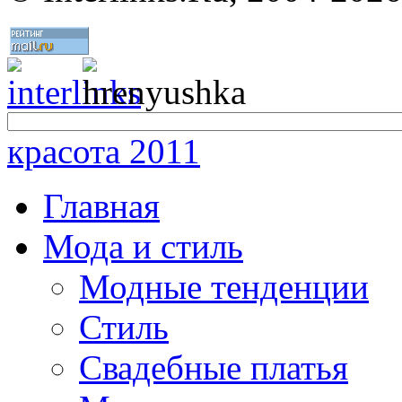
красота 2011
Главная
Мода и стиль
Модные тенденции
Стиль
Свадебные платья