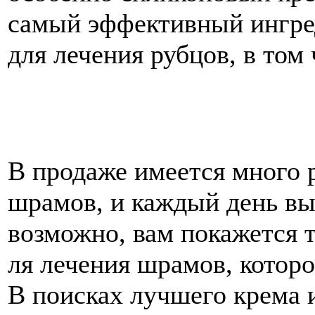
самый эффективный ингред
для лечения рубцов, в том
В продаже имеется много 
шрамов, и каждый день вы
возможно, вам покажется 
ля лечения шрамов, которо
В поисках лучшего крема и