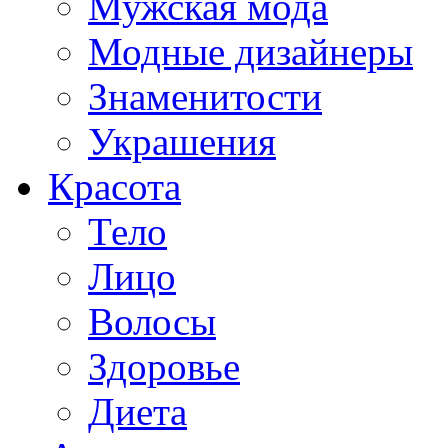
Мужская мода
Модные дизайнеры
Знаменитости
Украшения
Красота
Тело
Лицо
Волосы
Здоровье
Диета