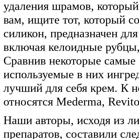
удаления шрамов, который
вам, ищите тот, который 
силикон, предназначен дл
включая келоидные рубцы,
Сравнив некоторые самые
используемые в них ингре
лучший для себя крем. К 
относятся Mederma, Revito
Наши авторы, исходя из л
препаратов, составили сл