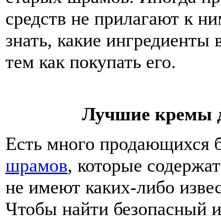
средств не прилагают к н
знать, какие ингредиенты 
тем как покупать его.
Лучшие кремы 
Есть много продающихся б
шрамов
, которые содержа
не имеют каких-либо изве
Чтобы найти безопасный 