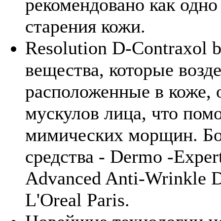
рекомендовано как одно
старения кожи.
Resolution D-Contraxol 
вещества, которые возд
расположенные в коже,
мускулов лица, что пом
мимических морщин. Бол
средства - Dermo -Expert
Advanced Anti-Wrinkle 
L'Oreal Paris.