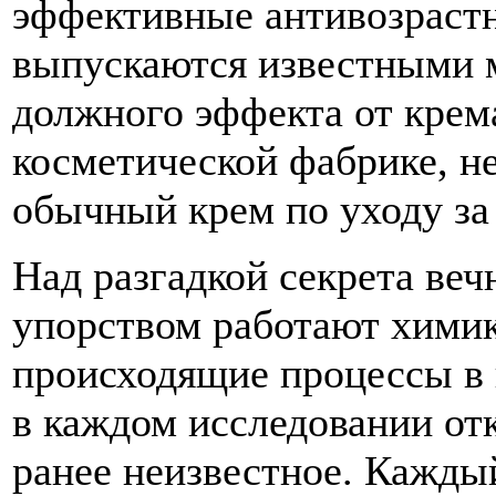
эффективные антивозрастн
выпускаются известными 
должного эффекта от крем
косметической фабрике, не 
обычный крем по уходу за
Над разгадкой секрета ве
упорством работают химик
происходящие процессы в к
в каждом исследовании от
ранее неизвестное. Каждый