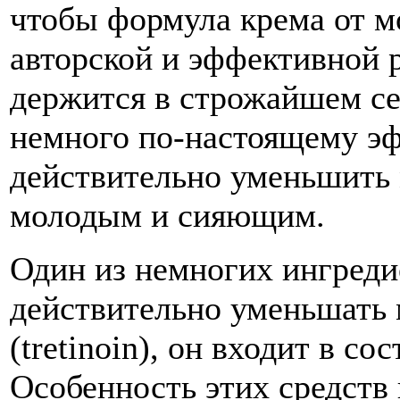
чтобы формула крема от 
авторской и эффективной р
держится в строжайшем се
немного по-настоящему э
действительно уменьшить
молодым и сияющим.
Один из немногих ингреди
действительно уменьшать
(tretinoin), он входит в со
Особенность этих средств 