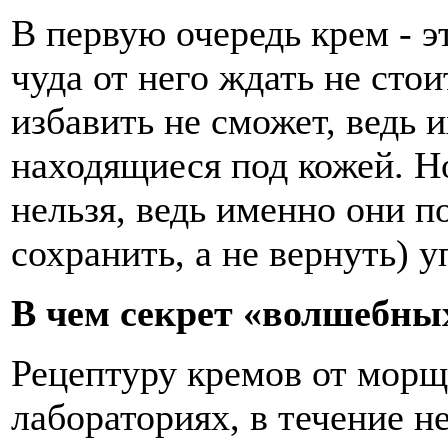
В первую очередь крем - э
чуда от него ждать не сто
избавить не сможет, ведь
находящиеся под кожей. Н
нельзя, ведь именно они 
сохранить, а не вернуть) 
В чем секрет «волшебны
Рецептуру кремов от морщ
лабораториях, в течение н