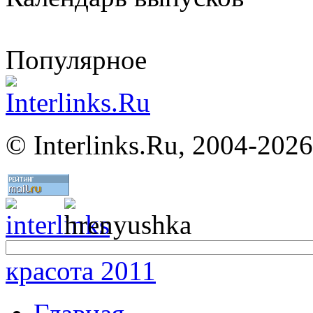
Популярное
©
Interlinks.Ru, 2004-2026
красота 2011