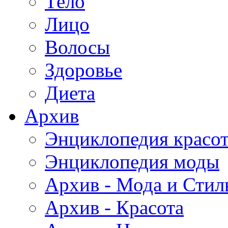
Тело
Лицо
Волосы
Здоровье
Диета
Архив
Энциклопедия красо
Энциклопедия моды
Архив - Мода и Стил
Архив - Красота