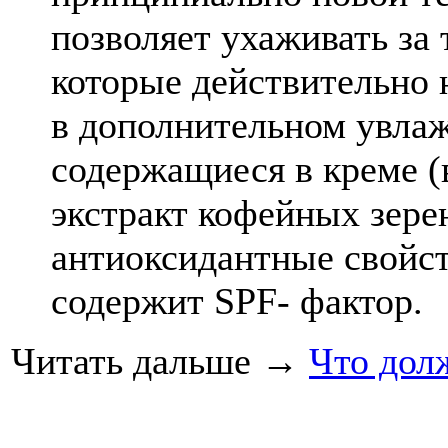
позволяет ухаживать за
которые действительно 
в дополнительном увла
содержащиеся в креме (
экстракт кофейных зере
антиоксидантные свойст
содержит SPF- фактор.
Читать дальше
→
Что дол