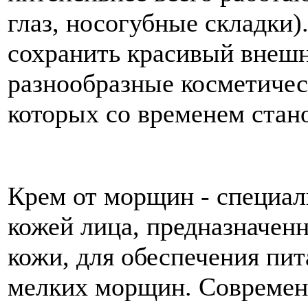
глаз, носогубные складки)
сохранить красивый внеш
разнообразные косметичес
которых со временем стан
Крем от морщин - специаль
кожей лица, предназначен
кожи, для обеспечения пит
мелких морщин. Современ