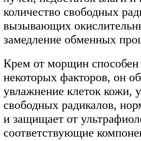
количество свободных рад
вызывающих окислительные
замедление обменных проц
Крем от морщин способен 
некоторых факторов, он об
увлажнение клеток кожи, 
свободных радикалов, нор
и защищает от ультрафиол
соответствующие компоне