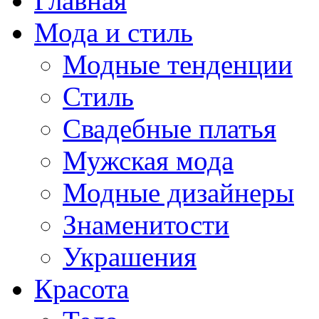
Главная
Мода и стиль
Модные тенденции
Стиль
Свадебные платья
Мужская мода
Модные дизайнеры
Знаменитости
Украшения
Красота