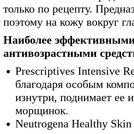
только по рецепту. Предна
поэтому на кожу вокруг гл
Наиболее эффективными
антивозрастными средс
Prescriptives Intensive R
благодаря особым компо
изнутри, поднимает ее 
морщинок.
Neutrogena Healthy Skin