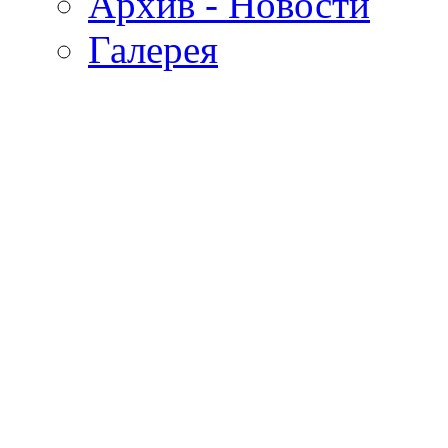
Архив - Новости
Галерея