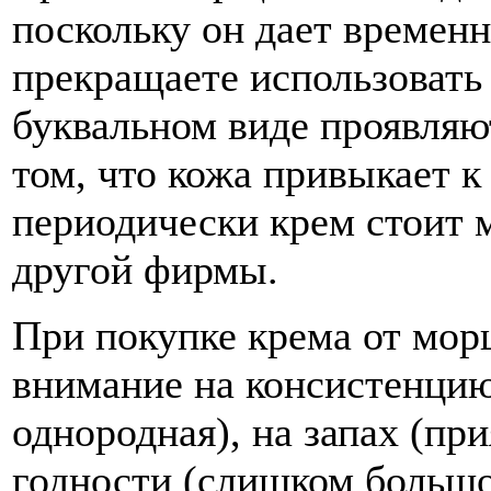
поскольку он дает временн
прекращаете использовать
буквальном виде проявляю
том, что кожа привыкает к
периодически крем стоит 
другой фирмы.
При покупке крема от мор
внимание на консистенцию
однородная), на запах (при
годности (слишком большой