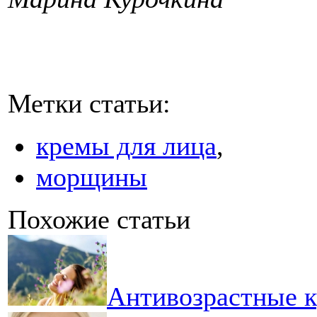
Метки статьи:
кремы для лица
,
морщины
Похожие статьи
Антивозрастные к