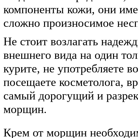
компоненты кожи, они име
сложно произносимое нес
Не стоит возлагать надеж
внешнего вида на один тол
курите, не употребляете во
посещаете косметолога, в
самый дорогущий и разре
морщин.
Крем от морщин необходим