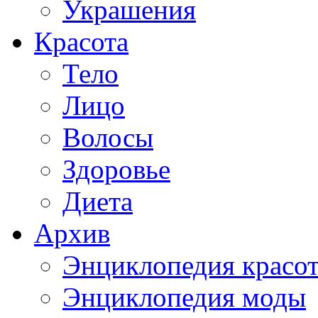
Украшения
Красота
Тело
Лицо
Волосы
Здоровье
Диета
Архив
Энциклопедия красо
Энциклопедия моды