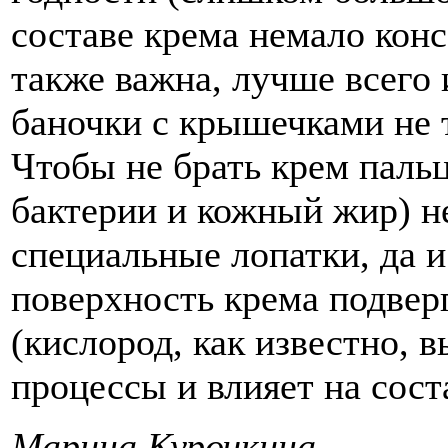
составе крема немало конс
также важна, лучше всего 
баночки с крышечками не 
Чтобы не брать крем пальц
бактерии и кожный жир) н
специальные лопатки, да и
поверхность крема подвер
(кислород, как известно, 
процессы и влияет на сост
Марина Курочкина