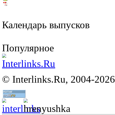
Календарь выпусков
Популярное
©
Interlinks.Ru, 2004-2026