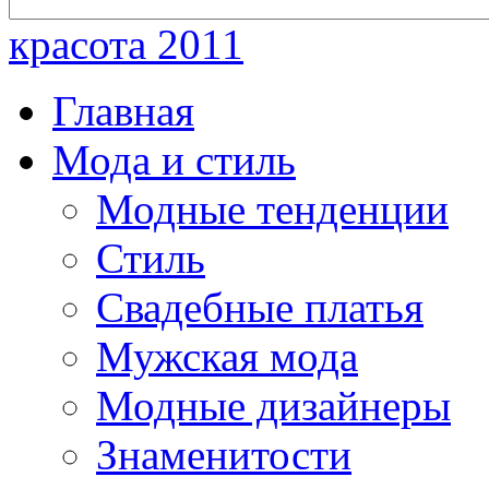
красота 2011
Главная
Мода и стиль
Модные тенденции
Стиль
Свадебные платья
Мужская мода
Модные дизайнеры
Знаменитости