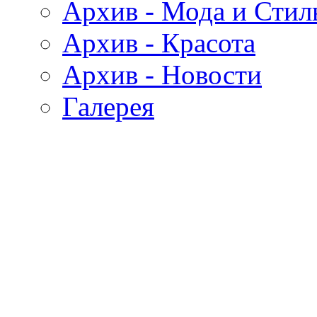
Архив - Мода и Стил
Архив - Красота
Архив - Новости
Галерея