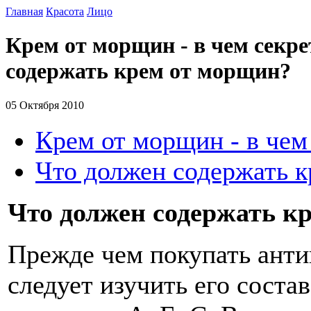
Главная
Красота
Лицо
Крем от морщин - в чем секре
содержать крем от морщин?
05 Октября 2010
Крем от морщин - в чем
Что должен содержать 
Что должен содержать к
Прежде чем покупать анти
следует изучить его соста