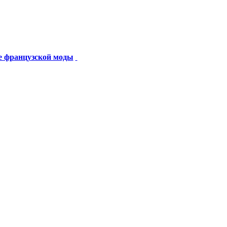
ble французской моды