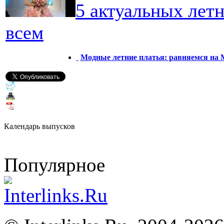
5 актуальных лет
всем
Модные летние платья: равняемся на
Календарь выпусков
Популярное