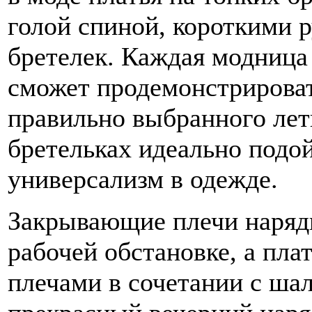
голой спиной, короткими р
бретелек. Каждая модница 
сможет продемонстрирова
правильно выбранного летн
бретельках идеально подой
универсализм в одежде.
Закрывающие плечи наряд
рабочей обстановке, а пла
плечами в сочетании с ша