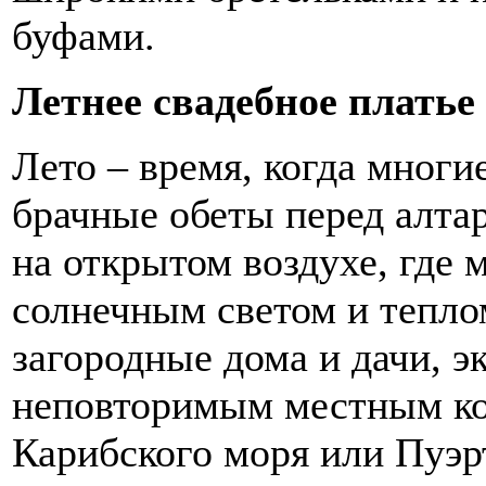
буфами.
Летнее свадебное платье
Лето – время, когда мног
брачные обеты перед алта
на открытом воздухе, где 
солнечным светом и тепло
загородные дома и дачи, э
неповторимым местным ко
Карибского моря или Пуэр