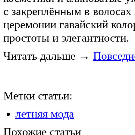
с закреплённым в волосах
церемонии гавайский коло
простоты и элегантности.
Читать дальше
→
Повседн
Метки статьи:
летняя мода
Похожие статьи