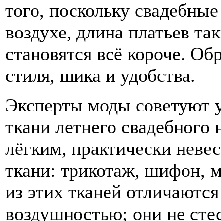
того, поскольку свадебные
воздухе, длина платьев та
становятся всё короче. Об
стиля, шика и удобства.
Эксперты моды советуют 
ткани летнего свадебного 
лёгким, практически неве
ткани: трикотаж, шифон, м
из этих тканей отличаются
воздушностью; они не сте