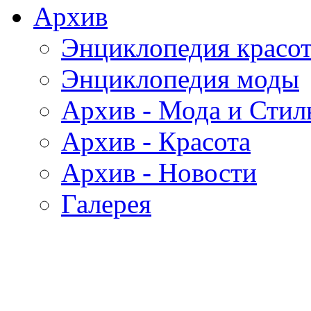
Архив
Энциклопедия красо
Энциклопедия моды
Архив - Мода и Стил
Архив - Красота
Архив - Новости
Галерея