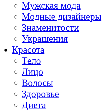
Мужская мода
Модные дизайнеры
Знаменитости
Украшения
Красота
Тело
Лицо
Волосы
Здоровье
Диета