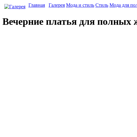
Главная
Галерея
Мода и стиль
Стиль
Мода для по
Вечерние платья для полных