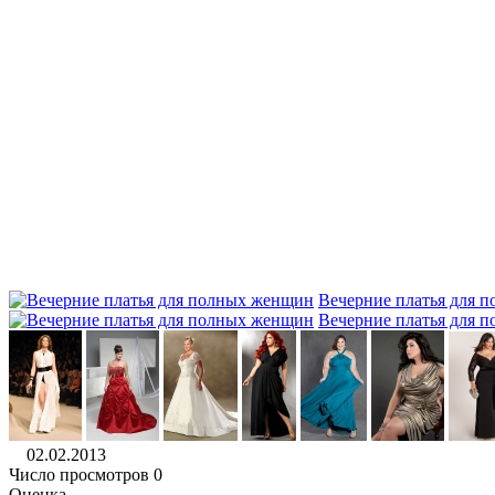
Вечерние платья для 
Вечерние платья для 
02.02.2013
Число просмотров 0
Оценка