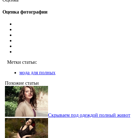
Оценка фотографии
Метки статьи:
мода для полных
Похожие статьи
Скрываем под одеждой полный живот