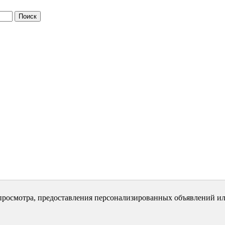
просмотра, предоставления персонализированных объявлений ил