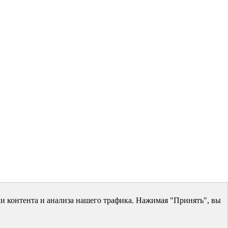
и контента и анализа нашего трафика. Нажимая "Принять", вы