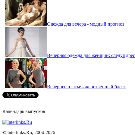
Одежда для вечера - модный прогноз
Вечерняя одежда для женщин: следуя дрес
Вечернее платье - женственный блеск
Календарь выпусков
©
Interlinks.Ru, 2004-2026