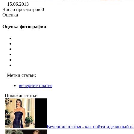
15.06.2013
Число просмотров 0
Оценка
Оценка фотографии
Метки статьи:
вечерние платья
Похожие статьи
Вечерние платья - как найти идеальный в