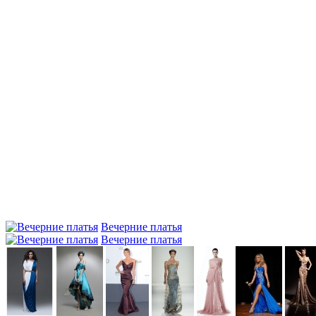
Вечерние платья
Вечерние платья