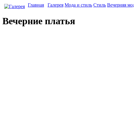
Главная
Галерея
Мода и стиль
Стиль
Вечерняя мо
Вечерние платья