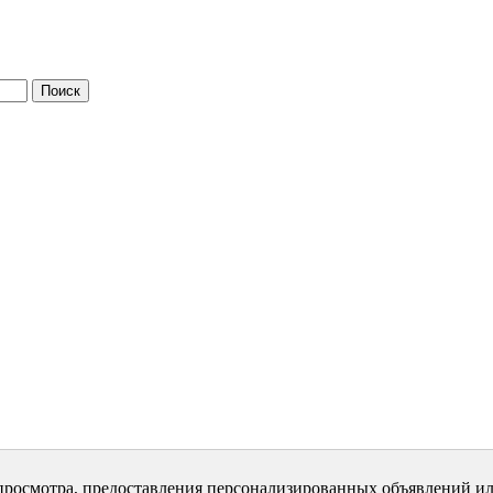
просмотра, предоставления персонализированных объявлений ил