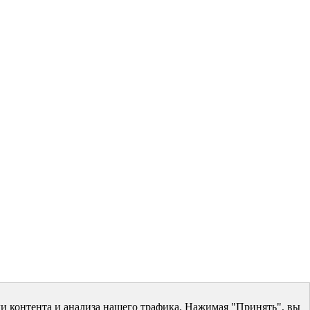
и контента и анализа нашего трафика. Нажимая "Принять", вы